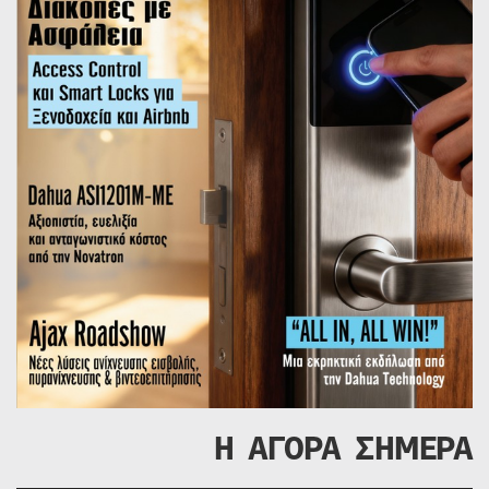
Η ΑΓΟΡΑ ΣΗΜΕΡΑ