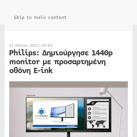
Skip to main content
11 Μαΐου 2023 10:03
Philips: Δημιούργησε 1440p
monitor με προσαρτημένη
οθόνη E-ink