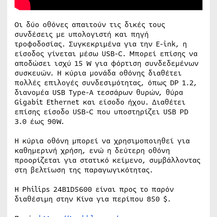
Οι δύο οθόνες απαιτούν τις δικές τους
συνδέσεις με υπολογιστή και πηγή
τροφοδοσίας. Συγκεκριμένα για την E-ink, η
είσοδος γίνεται μέσω USB-C. Μπορεί επίσης να
αποδώσει ισχύ 15 W για φόρτιση συνδεδεμένων
συσκευών. Η κύρια μονάδα οθόνης διαθέτει
πολλές επιλογές συνδεσιμότητας, όπως DP 1.2,
διανομέα USB Type-A τεσσάρων θυρών, θύρα
Gigabit Ethernet και είσοδο ήχου. Διαθέτει
επίσης είσοδο USB-C που υποστηρίζει USB PD
3.0 έως 90W.
Η κύρια οθόνη μπορεί να χρησιμοποιηθεί για
καθημερινή χρήση, ενώ η δεύτερη οθόνη
προορίζεται για στατικό κείμενο, συμβάλλοντας
στη βελτίωση της παραγωγικότητας.
Η Philips 24B1D5600 είναι προς το παρόν
διαθέσιμη στην Κίνα για περίπου 850 $.