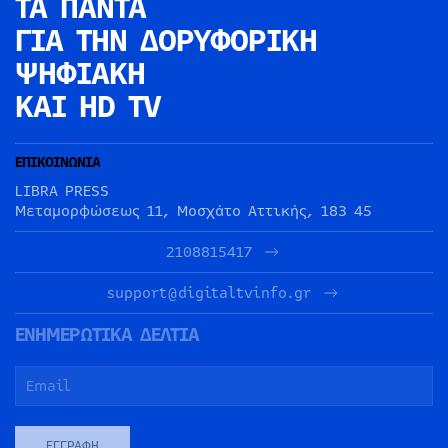
ΤΑ ΠΑΝΤΑ
ΓΙΑ ΤΗΝ
ΔΟΡΥΦΟΡΙΚΗ
ΨΗΦΙΑΚΗ
ΚΑΙ HD TV
ΕΠΙΚΟΙΝΩΝΙΑ
LIBRA PRESS
Μεταμορφώσεως 11, Μοσχάτο Αττικής, 183 45
2108815417
support@digitaltvinfo.gr
ΕΝΗΜΕΡΩΤΙΚΑ ΔΕΛΤΙΑ
ΕΓΓΡΑΦΉ