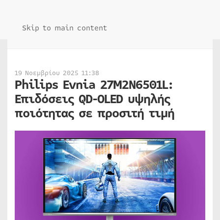
Skip to main content
19 Νοεμβρίου 2025 11:38
Philips Evnia 27M2N6501L:
Επιδόσεις QD-OLED υψηλής
ποιότητας σε προσιτή τιμή