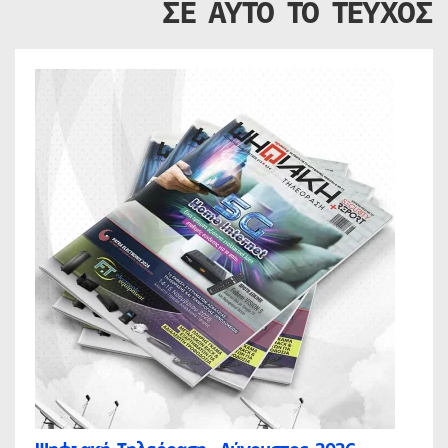
ΣΕ ΑΥΤΟ ΤΟ ΤΕΥΧΟΣ