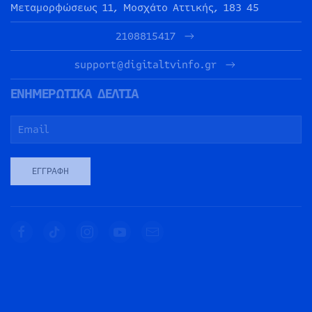
Μεταμορφώσεως 11, Μοσχάτο Αττικής, 183 45
2108815417
support@digitaltvinfo.gr
ΕΝΗΜΕΡΩΤΙΚΑ ΔΕΛΤΙΑ
ΕΓΓΡΑΦΉ