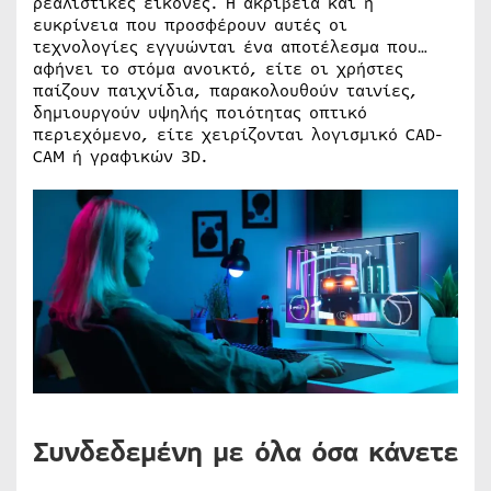
ρεαλιστικές εικόνες. Η ακρίβεια και η
ευκρίνεια που προσφέρουν αυτές οι
τεχνολογίες εγγυώνται ένα αποτέλεσμα που…
αφήνει το στόμα ανοικτό, είτε οι χρήστες
παίζουν παιχνίδια, παρακολουθούν ταινίες,
δημιουργούν υψηλής ποιότητας οπτικό
περιεχόμενο, είτε χειρίζονται λογισμικό CAD-
CAM ή γραφικών 3D.
Συνδεδεμένη με όλα όσα κάνετε