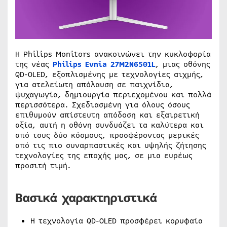
Η Philips Monitors ανακοινώνει την κυκλοφορία
της νέας
Philips Evnia 27M2N6501L
, μιας οθόνης
QD-OLED, εξοπλισμένης με τεχνολογίες αιχμής,
για ατελείωτη απόλαυση σε παιχνίδια,
ψυχαγωγία, δημιουργία περιεχομένου και πολλά
περισσότερα. Σχεδιασμένη για όλους όσους
επιθυμούν απίστευτη απόδοση και εξαιρετική
αξία, αυτή η οθόνη συνδυάζει τα καλύτερα και
από τους δύο κόσμους, προσφέροντας μερικές
από τις πιο συναρπαστικές και υψηλής ζήτησης
τεχνολογίες της εποχής μας, σε μια ευρέως
προσιτή τιμή.
Βασικά χαρακτηριστικά
Η τεχνολογία QD-OLED προσφέρει κορυφαία