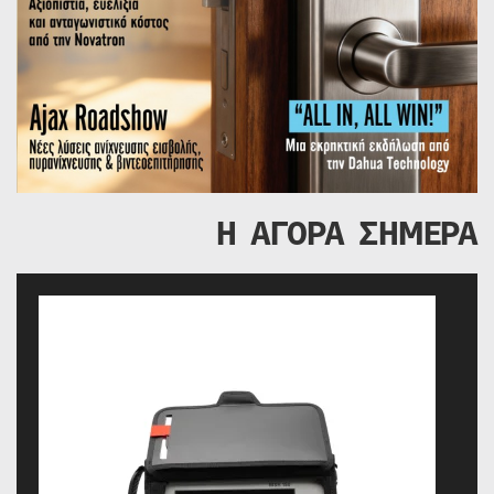
Η ΑΓΟΡΑ ΣΗΜΕΡΑ