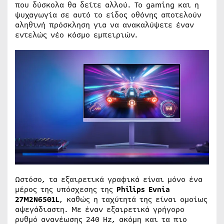
που δύσκολα θα δείτε αλλού. Το gaming και η
ψυχαγωγία σε αυτό το είδος οθόνης αποτελούν
αληθινή πρόσκληση για να ανακαλύψετε έναν
εντελώς νέο κόσμο εμπειριών.
Ωστόσο, τα εξαιρετικά γραφικά είναι μόνο ένα
μέρος της υπόσχεσης της
Philips Evnia
27M2N6501L
, καθώς η ταχύτητά της είναι ομοίως
αψεγάδιαστη. Με έναν εξαιρετικά γρήγορο
ρυθμό ανανέωσης 240 Hz, ακόμη και τα πιο