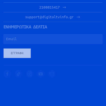
2108815417
support@digitaltvinfo.gr
ΕΝΗΜΕΡΩΤΙΚΑ ΔΕΛΤΙΑ
ΕΓΓΡΑΦΉ