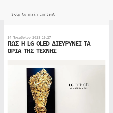
Skip to main content
14 Νοεμβρίου 2023 10:27
ΠΩΣ Η LG OLED ΔΙΕΥΡΥΝΕΙ ΤΑ
ΟΡΙΑ ΤΗΣ ΤΕΧΝΗΣ