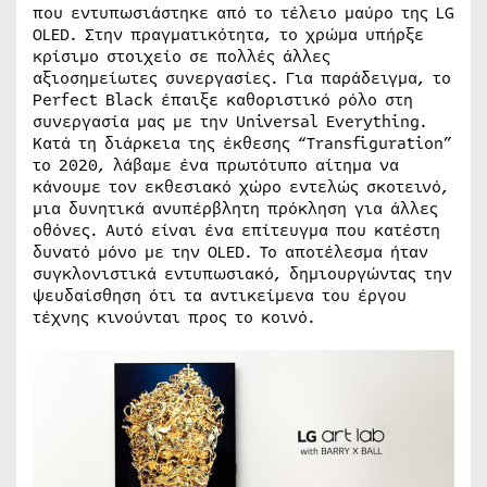
που εντυπωσιάστηκε από το τέλειο μαύρο της LG
OLED. Στην πραγματικότητα, το χρώμα υπήρξε
κρίσιμο στοιχείο σε πολλές άλλες
αξιοσημείωτες συνεργασίες. Για παράδειγμα, το
Perfect Black έπαιξε καθοριστικό ρόλο στη
συνεργασία μας με την Universal Everything.
Κατά τη διάρκεια της έκθεσης “Transfiguration”
το 2020, λάβαμε ένα πρωτότυπο αίτημα να
κάνουμε τον εκθεσιακό χώρο εντελώς σκοτεινό,
μια δυνητικά ανυπέρβλητη πρόκληση για άλλες
οθόνες. Αυτό είναι ένα επίτευγμα που κατέστη
δυνατό μόνο με την OLED. Το αποτέλεσμα ήταν
συγκλονιστικά εντυπωσιακό, δημιουργώντας την
ψευδαίσθηση ότι τα αντικείμενα του έργου
τέχνης κινούνται προς το κοινό.