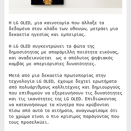
Η LG OLED, μια καινοτομία που άλλαξε τα
δεδομένα στον κλάδο των οθονών, μετράει μια
δεκαετία ηγεσίας και εμπειρίας.
Η LG OLED συγκεντρώνει τα φώτα της
δημοσιότητας με απαράμιλλη ποιότητα εικόνας,
και αναδεικνύεται ως ο απόλυτος ψηφιακός
καμβάς με απεριόριστες δυνατότητες.
Μετά από μια δεκαετία πρωτοπορίας στην
τεχνολογία LG OLED, έχουμε δεχτεί ερωτήματα
από πολυάριθμους καλλιτέχνες και δημιουργούς
που επιθυμούν να εξερευνήσουν τις δυνατότητες
και τις ικανότητες της LG OLED. Επιδιώκοντας
να κατανοήσουμε τα κίνητρα που κρύβονται
πίσω από αυτά τα αιτήματα, αναγνωρίσαμε ότι
το χρώμα είναι ο πιο κρίσιμος παράγοντας που
τους προσελκύει.