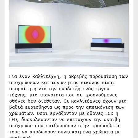
Για έναν καλλιτέχνη, η ακριβής παρουσίαση των
αποχρώσεων και τόνων μιας εικόνας είναι
απαραίτητη για την ανάδειξη ενός έργου
τέχνης, μια ικανότητα που οι προηγούμενες
οθόνες δεν διέθεταν. Οι καλλιτέχνες έχουν μια
βαθιά ευαισθησία ως προς την απεικόνιση των
χρωμάτων. Όσοι εργάζονταν με οθόνες LCD ή
LED, δυσκολεύονταν να επιτύχουν την ακριβή
απόχρωση που επιθυμούσαν στην προσπάθειά
τους να αποδώσουν συγκεκριμένα χρώματα με
ρεαλισμό.