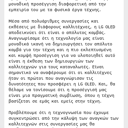
μοναδική προσέγγιση διαφορετική από την
εμπειρία του με τα φυσικά έργα τέχνης.
Μέσα από πολυάριθμες συνεργασίες και
εκθέσεις με διάφορους καλλιτέχνες, η LG OLED
αποδεικνύει ότι είναι ο απόλυτος καμβάς.
Αναγνωρίσαμε ότι η τεχνολογία μας είναι
μοναδικά ικανή να δημιουργήσει τον απόλυτο
καμβά για την τέχνη και η πιο εκλεπτυσμένη
και κομψή προσέγγιση για να υλοποιηθεί αυτό
είναι η έκθεση των δημιουργιών των
καλλιτεχνών για τους καταναλωτές. Είναι
σημαντικό να αναφέρουμε ότι οι καλλιτέχνες
ήταν οι πρώτοι που αναγνώρισαν τις
δυνατότητες που προσφέρει η LG OLED. Και, θα
θέλαμε να τονίσουμε ότι η προσέγγισή μας
είναι μια πραγματική συμβίωση, όπου η τέχνη
βασίζεται σε εμάς και εμείς στην τέχνη.
Προβλέπουμε ότι η τεχνογνωσία που έχουμε
συγκεντρώσει από την κάλυψη των αναγκών των
καλλιτεχνών στις συνεργασίες μας θα