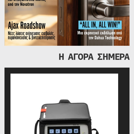
Η ΑΓΟΡΑ ΣΗΜΕΡΑ