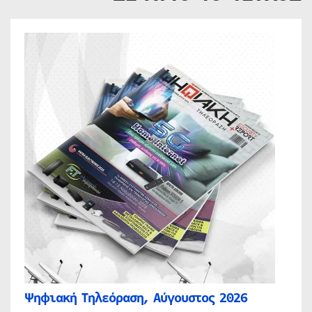
Ψηφιακή Τηλεόραση, Αύγουστος 2026