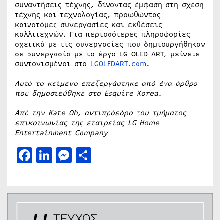
συναντήσεις τέχνης, δίνοντας έμφαση στη σχέση
τέχνης και τεχνολογίας, προωθώντας
καινοτόμες συνεργασίες και εκθέσεις
καλλιτεχνών. Για περισσότερες πληροφορίες
σχετικά με τις συνεργασίες που δημιουργήθηκαν
σε συνεργασία με το έργο LG OLED ART, μείνετε
συντονισμένοι στο
LGOLEDART.com
.
Αυτό το κείμενο επεξεργάστηκε από ένα άρθρο
που δημοσιεύθηκε στο
Esquire
Korea
.
Από την
Kate
Oh
, αντιπρόεδρο του τμήματος
επικοινωνίας της εταιρείας
LG
Home
Entertainment
Company
Facebook
LinkedIn
Messenger
Μοιραστείτε