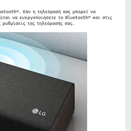
etooth®. Εάν η τηλεόρασή σας μπορεί να
εται να ενεργοποιήσετε το Bluetooth® και στις
 ρυθμίσεις της τηλεόρασής σας.