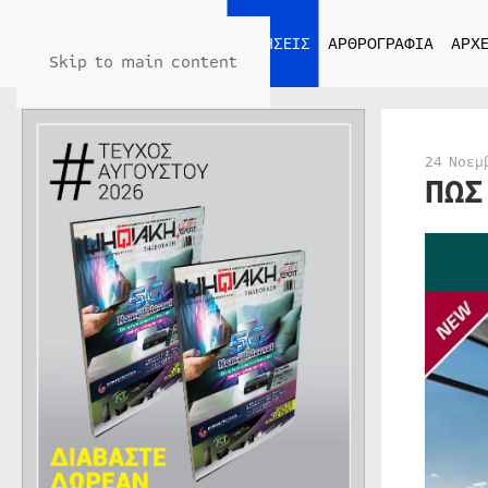
ΑΡΧΙΚΗ
ΕΙΔΗΣΕΙΣ
ΑΡΘΡΟΓΡΑΦΙΑ
ΑΡΧΕ
Skip to main content
24 Νοεμ
ΠΩΣ