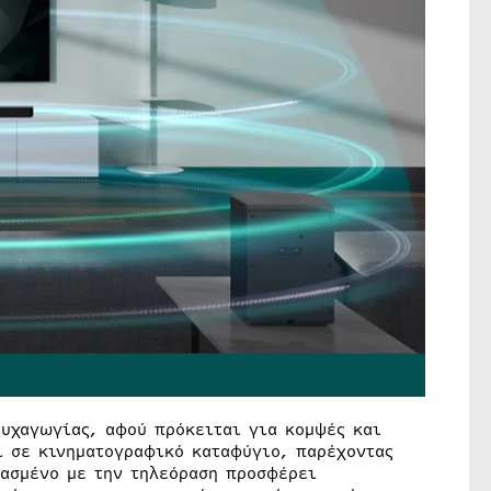
υχαγωγίας, αφού πρόκειται για κομψές και
ι σε κινηματογραφικό καταφύγιο, παρέχοντας
υασμένο με την τηλεόραση προσφέρει