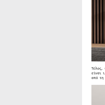
Τέλος,
είναι 
από τη