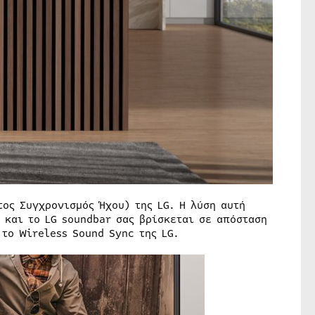
τος Συγχρονισμός Ήχου) της LG. Η λύση αυτή
ο και το LG soundbar σας βρίσκεται σε απόσταση
το Wireless Sound Sync της LG.