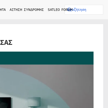
ΗΤΑ
ΑΙΤΗΣΗ ΣΥΝΔΡΟΜΗΣ
SATLEO FORUM
 ΣΑΣ