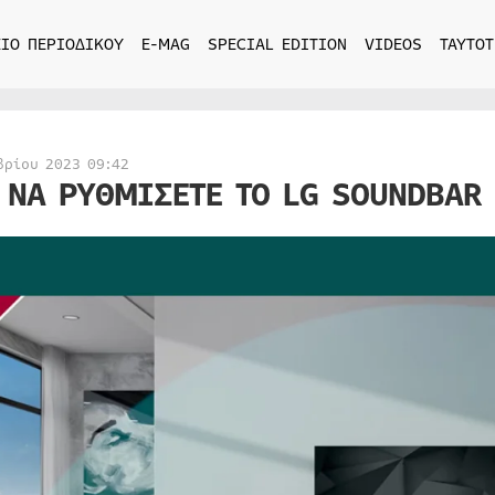
ΙΟ ΠΕΡΙΟΔΙΚΟΥ
E-MAG
SPECIAL EDITION
VIDEOS
ΤΑΥΤΟΤ
βρίου 2023 09:42
 ΝΑ ΡΥΘΜΙΣΕΤΕ ΤΟ LG SOUNDBAR