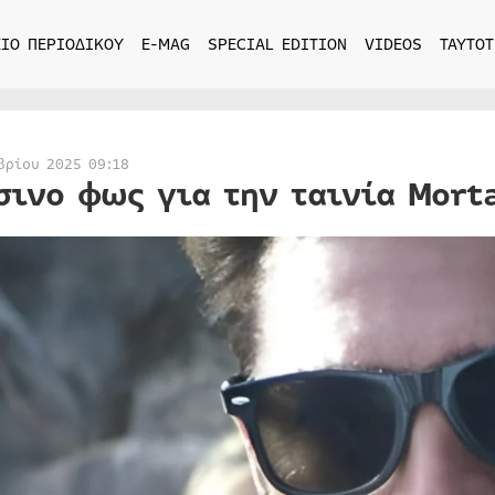
ΙΟ ΠΕΡΙΟΔΙΚΟΥ
E-MAG
SPECIAL EDITION
VIDEOS
ΤΑΥΤΟΤ
βρίου 2025 09:18
σινο φως για την ταινία Mort