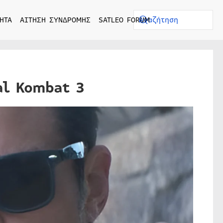
ΗΤΑ
ΑΙΤΗΣΗ ΣΥΝΔΡΟΜΗΣ
SATLEO FORUM
al Kombat 3