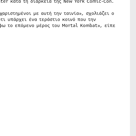
ter κατά τη διάρκεια της New York Comic-Con.
χαριστημένοι με αυτή την ταινία», σχολιάζει ο
ότι υπάρχει ένα τεράστιο κοινό που την
φω το επόμενο μέρος του Mortal Kombat», είπε