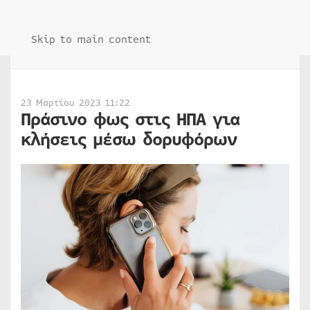
Skip to main content
23 Μαρτίου 2023 11:22
Πράσινο φως στις ΗΠΑ για
κλήσεις μέσω δορυφόρων