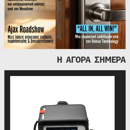
Η ΑΓΟΡΑ ΣΗΜΕΡΑ