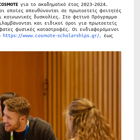
COSMOTE
για το ακαδημαϊκό έτος 2023-2024.
 οι οποίες απευθύνονται σε πρωτοετείς φοιτητές
 κοινωνικές δυσκολίες. Στο φετινό Πρόγραμμα
ιλαμβάνονται και ειδικοί όροι για πρωτοετείς
σφατες φυσικές καταστροφές. Οι ενδιαφερόμενοι
ο
https://www.cosmote-scholarships.gr/
,
έως