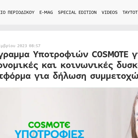
ΙΟ ΠΕΡΙΟΔΙΚΟΥ
E-MAG
SPECIAL EDITION
VIDEOS
ΤΑΥΤΟΤ
εμβρίου 2023 08:57
γραμμα Υποτροφιών COSMOTE γ
ονομικές και κοινωνικές δυσκ
τφόρμα για δήλωση συμμετοχώ