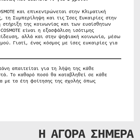
OSMOTE και επικεντρώνεται στην Κλιματική
ς, τη Συμπερίληψη και τις Ίσες Ευκαιρίες στην
η στήριξη της κοινωνίας και των ευαίσθητων
COSMOTE είναι η εξασφάλιση ισότιμης
ίδευση, αλλά και στην ψηφιακή κοινωνία, μέσω
ού. Γιατί, ένας κόσμος με ίσες ευκαιρίες για
άνη απαιτείται για τη λήψη της κάθε
τά. Tο καθαρό ποσό θα καταβληθεί σε κάθε
α με τα έτη φοίτησης της σχολής όπως
Η ΑΓΟΡΑ ΣΗΜΕΡΑ