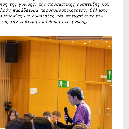
ηση της γνώσης, της προσωπικής ανάπτυξης και
ελούν παράδειγμα προσαρμοστικότητας, θέλησης
 δυσκολίες ως ευκαιρίες και πετυχαίνουν τον
ντας την ισότιμη πρόσβαση στη γνώση,