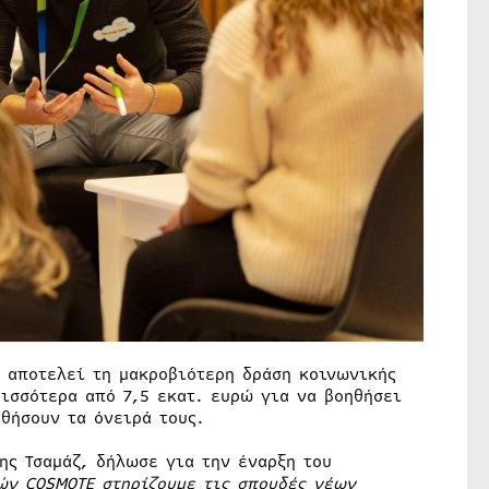
 αποτελεί τη μακροβιότερη δράση κοινωνικής
ισσότερα από 7,5 εκατ. ευρώ για να βοηθήσει
θήσουν τα όνειρά τους.
ης Τσαμάζ, δήλωσε για την έναρξη του
ών COSMOTE στηρίζουμε τις σπουδές νέων