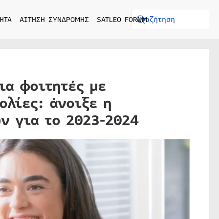
ΗΤΑ
ΑΙΤΗΣΗ ΣΥΝΔΡΟΜΗΣ
SATLEO FORUM
ια φοιτητές με
ολίες: άνοιξε η
ν για το 2023-2024