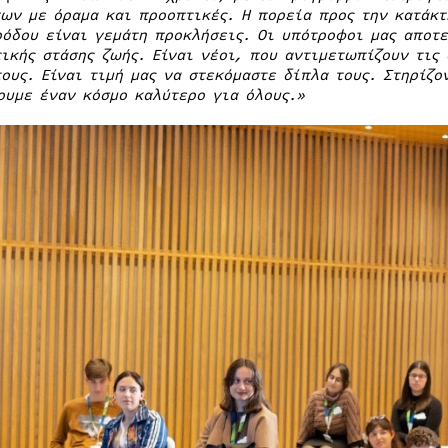
ων με όραμα και προοπτικές. Η πορεία προς την κατάκτ
οόδου είναι γεμάτη προκλήσεις. Οι υπότροφοι μας αποτ
τικής στάσης ζωής. Είναι νέοι, που αντιμετωπίζουν τις
τους. Είναι τιμή μας να στεκόμαστε δίπλα τους. Στηρίζο
ουμε έναν κόσμο καλύτερο για όλους.»