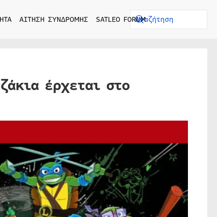
ΗΤΑ
ΑΙΤΗΣΗ ΣΥΝΔΡΟΜΗΣ
SATLEO FORUM
ζάκια έρχεται στο