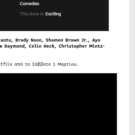
Cantu, Brady Noon, Shamon Brown Jr., Ayo
ie Daymond, Colin Heck, Christopher Mintz-
etflix από το Σάββατο 1 Μαρτίου.