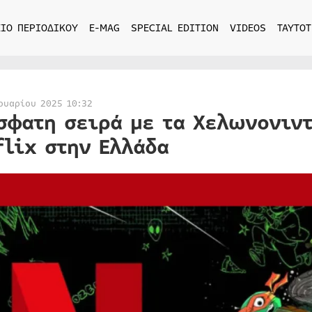
ΙΟ ΠΕΡΙΟΔΙΚΟΥ
E-MAG
SPECIAL EDITION
VIDEOS
ΤΑΥΤΟΤ
ουαρίου 2025 10:32
σφατη σειρά με τα Χελωνονιντ
flix στην Ελλάδα