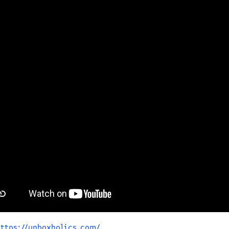
https://unboxholics.com/