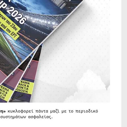
ση»
κυκλοφορεί πάντα μαζί με το περιοδικό
 συστημάτων ασφαλείας.