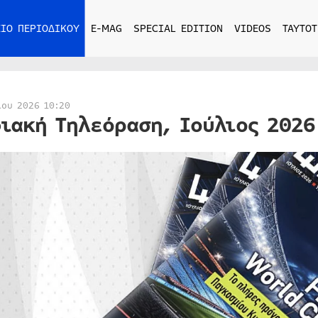
ΙΟ ΠΕΡΙΟΔΙΚΟΥ
E-MAG
SPECIAL EDITION
VIDEOS
ΤΑΥΤΟΤ
ίου 2026 10:20
ιακή Τηλεόραση, Ιούλιος 2026