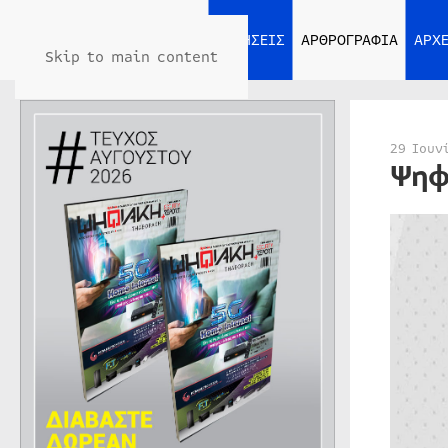
ΑΡΧΙΚΗ
ΕΙΔΗΣΕΙΣ
ΑΡΘΡΟΓΡΑΦΙΑ
ΑΡΧΕ
Skip to main content
29 Ιουν
Ψηφ