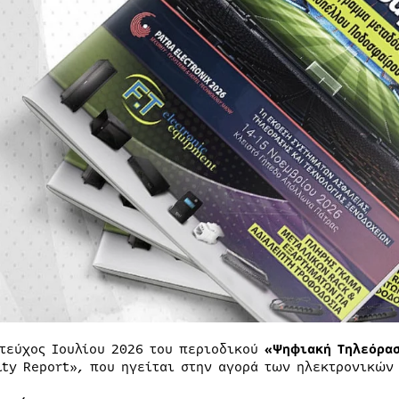
 τεύχος Ιουλίου 2026 του περιοδικού
«Ψηφιακή Τηλεόρα
ity Report», που ηγείται στην αγορά των ηλεκτρονικών