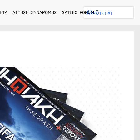
ΗΤΑ
ΑΙΤΗΣΗ ΣΥΝΔΡΟΜΗΣ
SATLEO FORUM