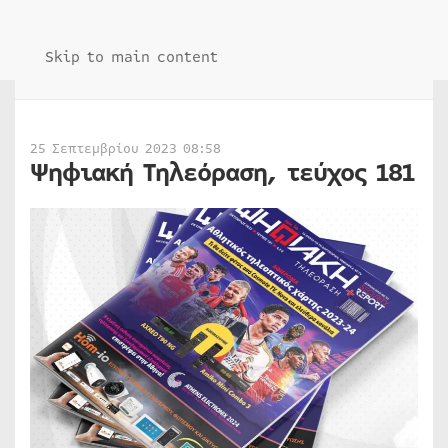
Skip to main content
25 Σεπτεμβρίου 2023 08:58
Ψηφιακή Τηλεόραση, τεύχος 181