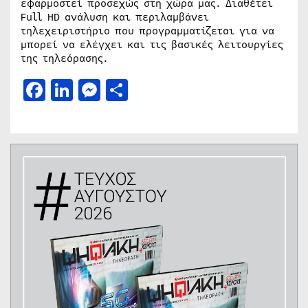
εφαρμοστεί προσεχώς στη χώρα μας. Διαθέτει
Full HD ανάλυση και περιλαμβάνει
τηλεχειριστήριο που προγραμματίζεται για να
μπορεί να ελέγχει και τις βασικές λειτουργίες
της τηλεόρασης.
Facebook
LinkedIn
Messenger
Μοιραστείτε