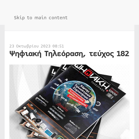
Skip to main content
23 Οκτωβρίου 2023 08:51
Ψηφιακή Τηλεόραση, τεύχος 182