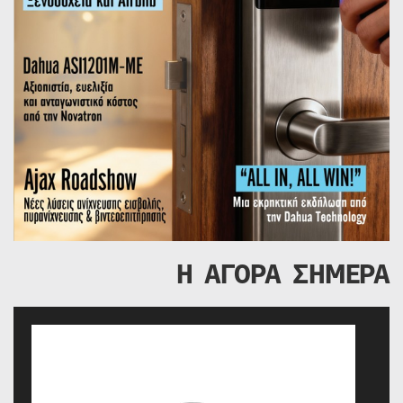
Η ΑΓΟΡΑ ΣΗΜΕΡΑ