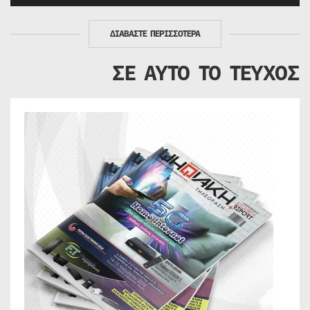
ΔΙΑΒΑΣΤΕ ΠΕΡΙΣΣΟΤΕΡΑ
ΣΕ ΑΥΤΟ ΤΟ ΤΕΥΧΟΣ