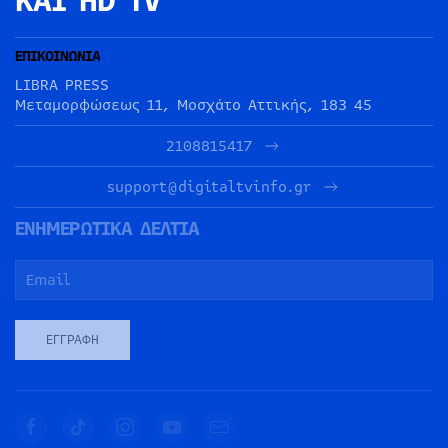
ΚΑΙ HD TV
ΕΠΙΚΟΙΝΩΝΙΑ
LIBRA PRESS
Μεταμορφώσεως 11, Μοσχάτο Αττικής, 183 45
2108815417
support@digitaltvinfo.gr
ΕΝΗΜΕΡΩΤΙΚΑ ΔΕΛΤΙΑ
ΕΓΓΡΑΦΉ