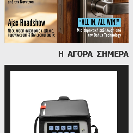
Η ΑΓΟΡΑ ΣΗΜΕΡΑ