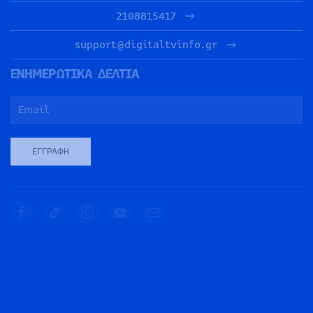
2108815417
support@digitaltvinfo.gr
ΕΝΗΜΕΡΩΤΙΚΑ ΔΕΛΤΙΑ
ΕΓΓΡΑΦΉ