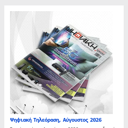
Ψηφιακή Τηλεόραση, Αύγουστος 2026