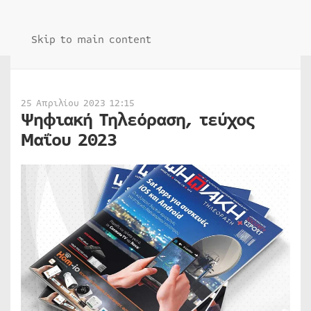
Skip to main content
25 Απριλίου 2023 12:15
Ψηφιακή Τηλεόραση, τεύχος
Μαΐου 2023