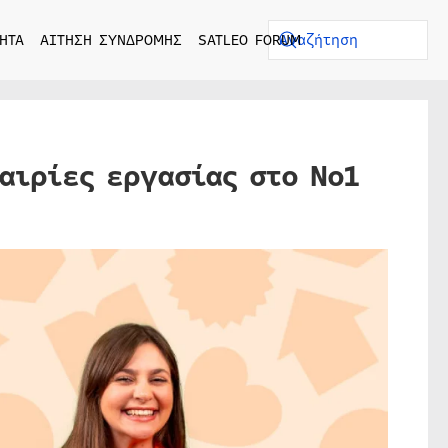
ΗΤΑ
ΑΙΤΗΣΗ ΣΥΝΔΡΟΜΗΣ
SATLEO FORUM
αιρίες εργασίας στο Νο1