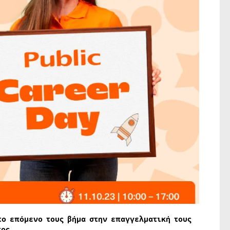
το επόμενο τους βήμα στην επαγγελματική τους
τος