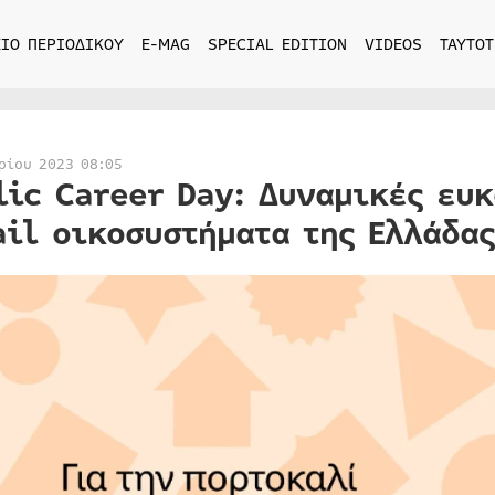
ΙΟ ΠΕΡΙΟΔΙΚΟΥ
E-MAG
SPECIAL EDITION
VIDEOS
ΤΑΥΤΟΤ
ρίου 2023 08:05
lic Career Day: Δυναμικές ευκ
ail οικοσυστήματα της Ελλάδας