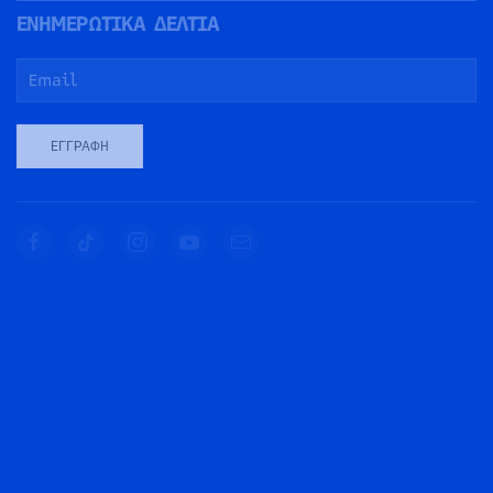
ΕΝΗΜΕΡΩΤΙΚΑ ΔΕΛΤΙΑ
ΕΓΓΡΑΦΉ