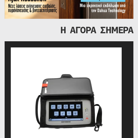
Η ΑΓΟΡΑ ΣΗΜΕΡΑ