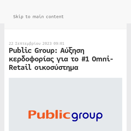
Skip to main content
22 Σεπτεμβρίου 2023 09:01
Public Group: Αύξηση
κερδοφορίας για το #1 Omni-
Retail οικοσύστημα