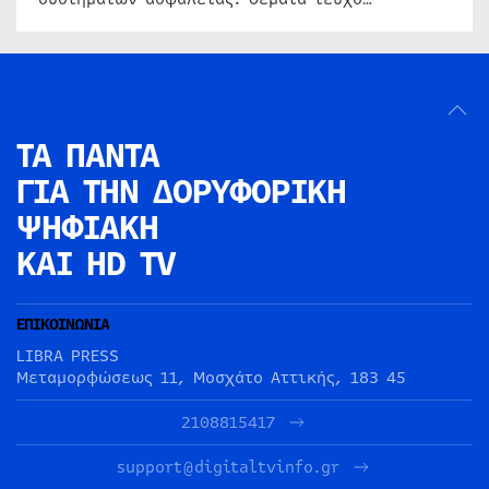
ΤΑ ΠΑΝΤΑ
ΓΙΑ ΤΗΝ
ΔΟΡΥΦΟΡΙΚΗ
ΨΗΦΙΑΚΗ
ΚΑΙ HD TV
ΕΠΙΚΟΙΝΩΝΙΑ
LIBRA PRESS
Μεταμορφώσεως 11, Μοσχάτο Αττικής, 183 45
2108815417
support@digitaltvinfo.gr