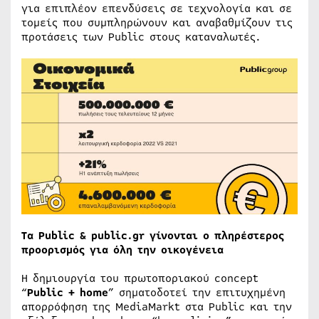
για επιπλέον επενδύσεις σε τεχνολογία και σε
τομείς που συμπληρώνουν και αναβαθμίζουν τις
προτάσεις των Public στους καταναλωτές.
Τα
Public
&
public
.
gr
γίνονται ο πληρέστερος
προορισμός για όλη την οικογένεια
Η δημιουργία του πρωτοποριακού concept
“
Public
+
home
” σηματοδοτεί την επιτυχημένη
απορρόφηση της MediaMarkt στα Public και την