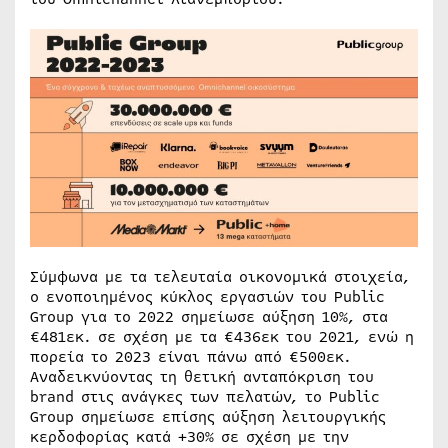
Σύμφωνα με τα τελευταία οικονομικά στοιχεία,
ο ενοποιημένος κύκλος εργασιών του Public
Group για το 2022 σημείωσε αύξηση 10%, στα
€481εκ. σε σχέση με τα €436εκ του 2021, ενώ η
πορεία το 2023 είναι πάνω από €500εκ.
Αναδεικνύοντας τη θετική ανταπόκριση του
brand στις ανάγκες των πελατών, το Public
Group σημείωσε επίσης αύξηση λειτουργικής
κερδοφορίας κατά +30% σε σχέση με την