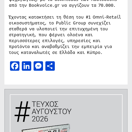
από την Bookvoice.gr να αγγίζουν τα 70.000.
Έχοντας κατακτήσει τη θέση του #1 Omni-Retail
οικοσυστήματος, το Public Group συνεχίζει
σταθερά να υλοποιεί την επιτυχημένη του
στρατηγική, που φέρνει ολοένα και
περισσότερες επιλογές, υπηρεσίες και
προϊόντα και αναβαθμίζει την εμπειρία για
τους καταναλωτές σε Ελλάδα και Κύπρο.
Facebook
LinkedIn
Messenger
Μοιραστείτε