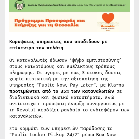
Κορυφαίες υπηρεσίες που αποδίδουν με
επίκεντρο τον πελάτη
Οι καταναλωτές έδωσαν ‘ψήφο εμπιστοσύνης’
στους καινοτόμους και ευέλικτους τρόπους
πληρωμής. Οι αγορές με έως 3 άτοκες δόσεις
χωρίς πιστωτική με την αξιοποίηση της
υπηρεσίας “Public Now, Pay Later”, με Klarna
προτιμώνται από το 35% των καταναλωτών
σε
διαδικτυακά και φυσικά καταστήματα, ενώ
αντίστοιχα η πρόσφατη έναρξη συνεργασίας με
τη Revolut κερδίζει ραγδαία το ενδιαφέρον των
καταναλωτών.
Στο κομμάτι των υπηρεσιών παράδοσης το
“Public Locker Pickup 24/7” μέσω Box Now