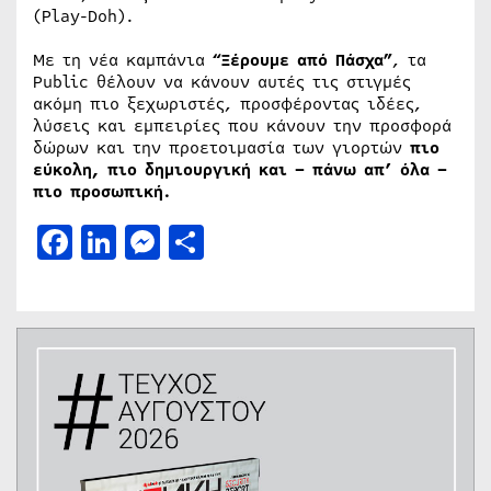
(Play-Doh).
Με τη νέα καμπάνια
“Ξέρουμε από Πάσχα”
, τα
Public θέλουν να κάνουν αυτές τις στιγμές
ακόμη πιο ξεχωριστές, προσφέροντας ιδέες,
λύσεις και εμπειρίες που κάνουν την προσφορά
δώρων και την προετοιμασία των γιορτών
πιο
εύκολη, πιο δημιουργική και – πάνω απ’ όλα –
πιο προσωπική.
Facebook
LinkedIn
Messenger
Μοιραστείτε