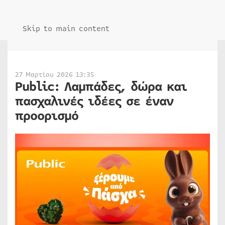
Skip to main content
27 Μαρτίου 2026 13:35
Public: Λαμπάδες, δώρα και
πασχαλινές ιδέες σε έναν
προορισμό