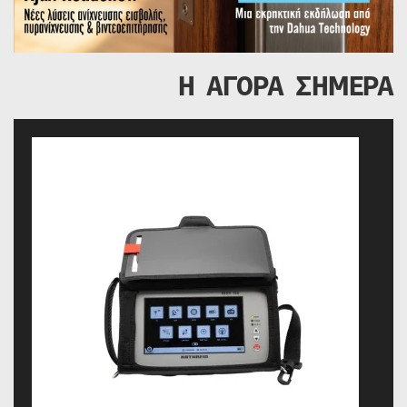
Η ΑΓΟΡΑ ΣΗΜΕΡΑ