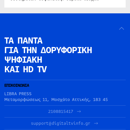
ΤΑ ΠΑΝΤΑ
ΓΙΑ ΤΗΝ
ΔΟΡΥΦΟΡΙΚΗ
ΨΗΦΙΑΚΗ
ΚΑΙ HD TV
ΕΠΙΚΟΙΝΩΝΙΑ
LIBRA PRESS
Μεταμορφώσεως 11, Μοσχάτο Αττικής, 183 45
2108815417
support@digitaltvinfo.gr