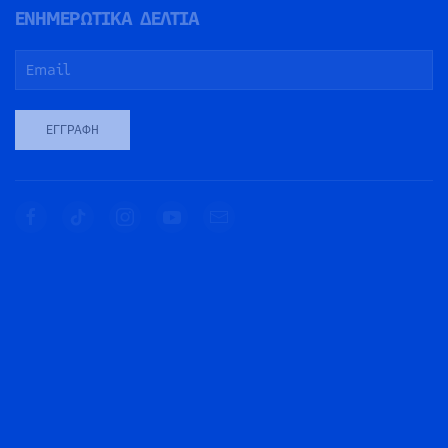
ΕΝΗΜΕΡΩΤΙΚΑ ΔΕΛΤΙΑ
ΕΓΓΡΑΦΉ