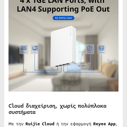
Cloud διαχείριση, χωρίς πολύπλοκα
συστήματα
Με την
Ruijie Cloud
ή την εφαρμογή
Reyee App
,