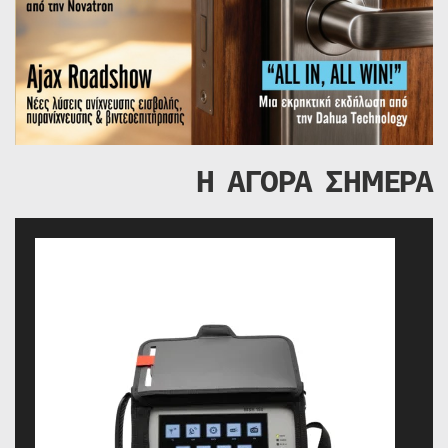
Η ΑΓΟΡΑ ΣΗΜΕΡΑ