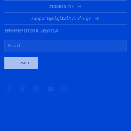
2108815417
support@digitaltvinfo.gr
ΕΝΗΜΕΡΩΤΙΚΑ ΔΕΛΤΙΑ
ΕΓΓΡΑΦΉ