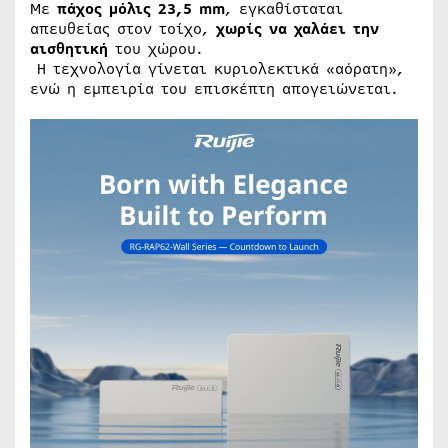
Με
πάχος μόλις 23,5 mm
, εγκαθίσταται
απευθείας στον τοίχο,
χωρίς να χαλάει την
αισθητική
του χώρου.
Η τεχνολογία γίνεται κυριολεκτικά «αόρατη»,
ενώ η εμπειρία του επισκέπτη απογειώνεται.