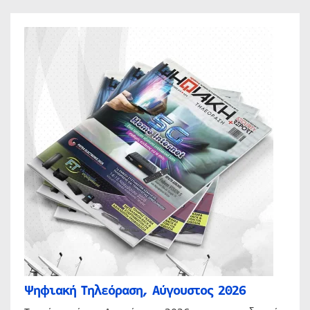
Ψηφιακή Τηλεόραση, Αύγουστος 2026