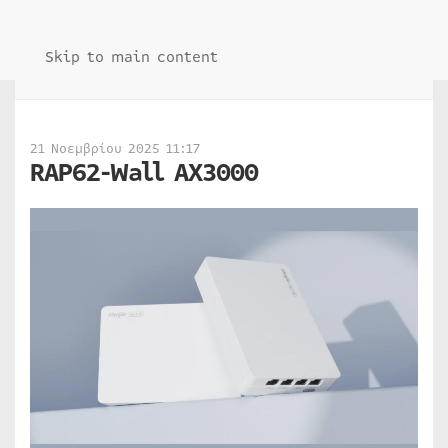
Skip to main content
21 Νοεμβρίου 2025 11:17
RAP62-Wall AX3000