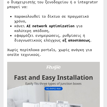
ο διαχειριστής του ξενοδοχείου ή ο integrator
μπορεί να:
παρακολουθεί το δίκτυο σε πραγματικό
χρόνο,
κάνει
AI network optimization
για
καλύτερη απόδοση,
εφαρμόζει ενημερώσεις, ρυθμίσεις ή
διαγνωστικούς ελέγχους
εξ αποστάσεως
.
Χωρίς περίπλοκα portals, χωρίς ανάγκη για
onsite τεχνικούς.