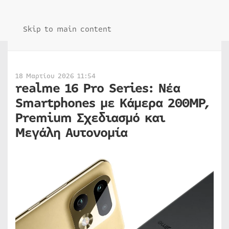
Skip to main content
18 Μαρτίου 2026 11:54
realme 16 Pro Series: Νέα
Smartphones με Κάμερα 200MP,
Premium Σχεδιασμό και
Μεγάλη Αυτονομία