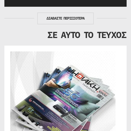
ΔΙΑΒΑΣΤΕ ΠΕΡΙΣΣΟΤΕΡΑ
ΣΕ ΑΥΤΟ ΤΟ ΤΕΥΧΟΣ