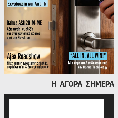
Η ΑΓΟΡΑ ΣΗΜΕΡΑ