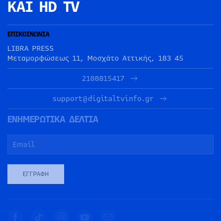
ΚΑΙ HD TV
ΕΠΙΚΟΙΝΩΝΙΑ
LIBRA PRESS
Μεταμορφώσεως 11, Μοσχάτο Αττικής, 183 45
2108815417
support@digitaltvinfo.gr
ΕΝΗΜΕΡΩΤΙΚΑ ΔΕΛΤΙΑ
ΕΓΓΡΑΦΉ