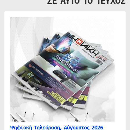
ΣΕ ΑΥΤΟ ΤΟ ΤΕΥΧΟΣ
Ψηφιακή Τηλεόραση, Αύγουστος 2026