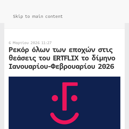
Skip to main content
6 Μαρτίου 2026 11:27
Ρεκόρ όλων των εποχών στις
θεάσεις του ERTFLIX το δίμηνο
Ιανουαρίου-Φεβρουαρίου 2026