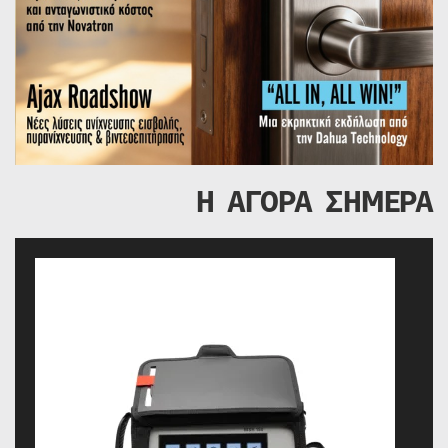
Η ΑΓΟΡΑ ΣΗΜΕΡΑ