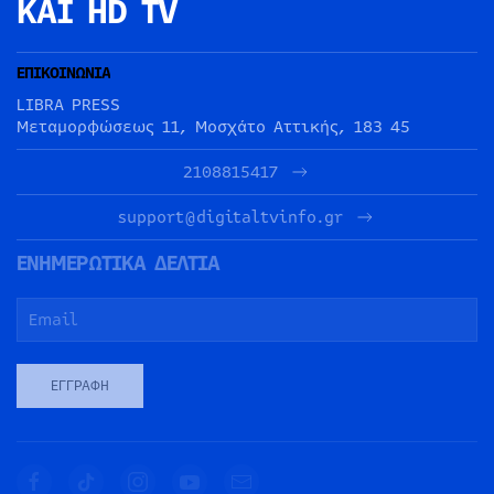
ΚΑΙ HD TV
ΕΠΙΚΟΙΝΩΝΙΑ
LIBRA PRESS
Μεταμορφώσεως 11, Μοσχάτο Αττικής, 183 45
2108815417
support@digitaltvinfo.gr
ΕΝΗΜΕΡΩΤΙΚΑ ΔΕΛΤΙΑ
ΕΓΓΡΑΦΉ