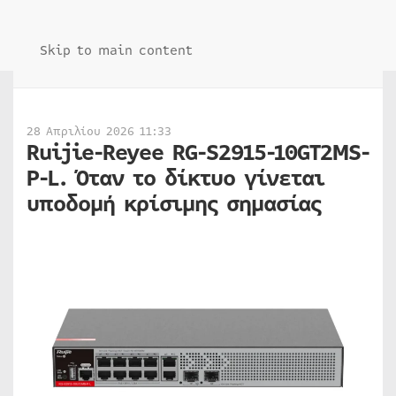
Skip to main content
28 Απριλίου 2026 11:33
Ruijie-Reyee RG-S2915-10GT2MS-
P-L. Όταν το δίκτυο γίνεται
υποδομή κρίσιμης σημασίας