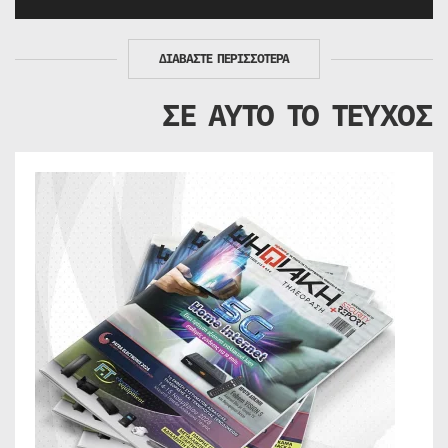
ΔΙΑΒΑΣΤΕ ΠΕΡΙΣΣΟΤΕΡΑ
ΣΕ ΑΥΤΟ ΤΟ ΤΕΥΧΟΣ