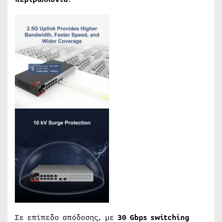
Σε επίπεδο απόδοσης, με
30 Gbps switching