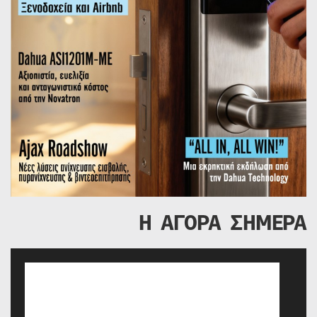
Η ΑΓΟΡΑ ΣΗΜΕΡΑ