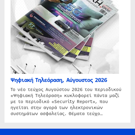
Ψηφιακή Τηλεόραση, Αύγουστος 2026
Το νέο τεύχος Αυγούστου 2026 του περιοδικού
«Ψηφιακή Τηλεόραση» κυκλοφορεί πάντα μαζί
με το περιοδικό «Security Report», που
ηγείται στην αγορά των ηλεκτρονικών
συστημάτων ασφαλείας. Θέματα τεύχο…