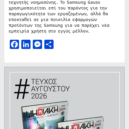
τεχνητής νοημοσύνης. Το Samsung Gauss
χρησιμοποιείται επί του παρόντος για την
παραγωγικότητα των εργαζομένων, αλλά θα
επεκταθεί σε μια ποικιλία εφαρμογών
προϊόντων της Samsung για να παρέχει νέα
εμπειρία χρήστη στο εγγύς μέλλον.
Facebook
LinkedIn
Messenger
Μοιραστείτε