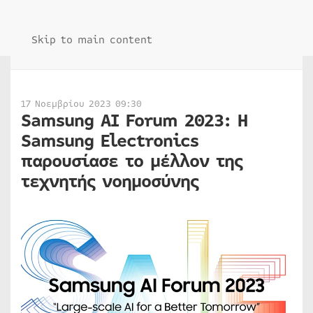
Skip to main content
17 Νοεμβρίου 2023 09:30
Samsung AI Forum 2023: Η
Samsung Electronics
παρουσίασε το μέλλον της
τεχνητής νοημοσύνης