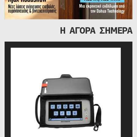
Η ΑΓΟΡΑ ΣΗΜΕΡΑ