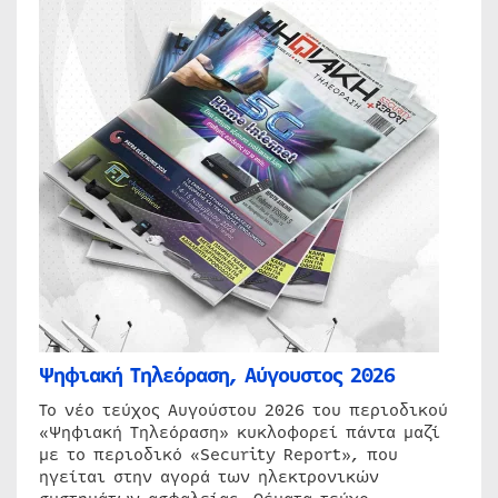
Ψηφιακή Τηλεόραση, Αύγουστος 2026
Το νέο τεύχος Αυγούστου 2026 του περιοδικού
«Ψηφιακή Τηλεόραση» κυκλοφορεί πάντα μαζί
με το περιοδικό «Security Report», που
ηγείται στην αγορά των ηλεκτρονικών