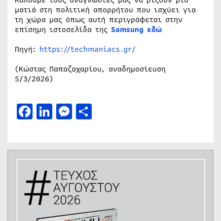
ματιά στη πολιτική απορρήτου που ισχύει για
τη χώρα μας όπως αυτή περιγράφεται στην
επίσημη ιστοσελίδα της
Samsung εδώ
Πηγή:
https://techmaniacs.gr/
(Κώστας Παπαζαχαρίου, αναδημοσίευση
5/3/2026)
Facebook
LinkedIn
Messenger
Μοιραστείτε