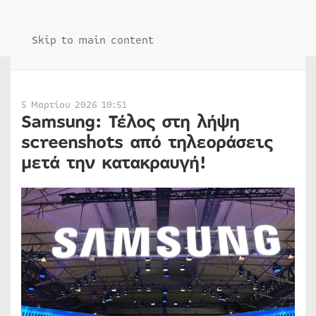
Skip to main content
5 Μαρτίου 2026 10:51
Samsung: Τέλος στη λήψη
screenshots από τηλεοράσεις
μετά την κατακραυγή!