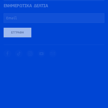
ΕΝΗΜΕΡΩΤΙΚΑ ΔΕΛΤΙΑ
ΕΓΓΡΑΦΉ