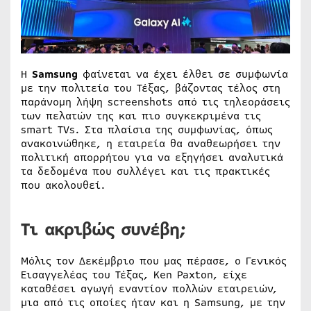
H
Samsung
φαίνεται να έχει έλθει σε συμφωνία
με την πολιτεία του Τέξας, βάζοντας τέλος στη
παράνομη λήψη screenshots από τις τηλεοράσεις
των πελατών της και πιο συγκεκριμένα τις
smart TVs. Στα πλαίσια της συμφωνίας, όπως
ανακοινώθηκε, η εταιρεία θα αναθεωρήσει την
πολιτική απορρήτου για να εξηγήσει αναλυτικά
τα δεδομένα που συλλέγει και τις πρακτικές
που ακολουθεί.
Τι ακριβώς συνέβη;
Μόλις τον Δεκέμβριο που μας πέρασε, o Γενικός
Εισαγγελέας του Τέξας, Ken Paxton, είχε
καταθέσει αγωγή εναντίον πολλών εταιρειών,
μια από τις οποίες ήταν και η Samsung, με την