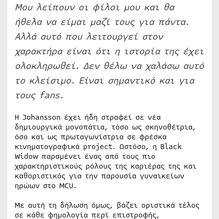
Μου λείπουν οι φίλοι μου και θα
ήθελα να είμαι μαζί τους για πάντα.
Αλλά αυτό που λειτουργεί στον
χαρακτήρα είναι ότι η ιστορία της έχει
ολοκληρωθεί. Δεν θέλω να χαλάσω αυτό
το κλείσιμο. Είναι σημαντικό και για
τους fans.
Η Johansson έχει ήδη στραφεί σε νέα
δημιουργικά μονοπάτια, τόσο ως σκηνοθέτρια,
όσο και ως πρωταγωνίστρια σε φρέσκα
κινηματογραφικά project. Ωστόσο, η Black
Widow παραμένει ένας από τους πιο
χαρακτηριστικούς ρόλους της καριέρας της και
καθοριστικός για την παρουσία γυναικείων
ηρώων στο MCU.
Με αυτή τη δήλωση όμως, βάζει οριστικά τέλος
σε κάθε φημολογία περί επιστροφής,