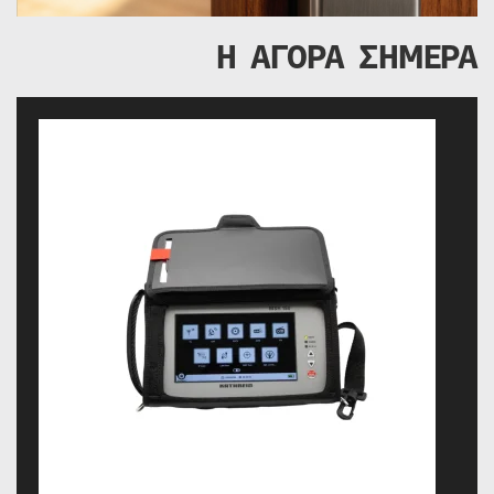
Η ΑΓΟΡΑ ΣΗΜΕΡΑ