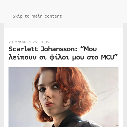
Skip to main content
20 Μαΐου 2025 10:05
Scarlett Johansson: “Μου
λείπουν οι φίλοι μου στο MCU”