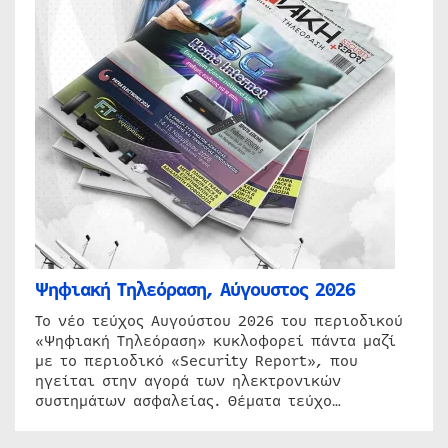
Ψηφιακή Τηλεόραση, Αύγουστος 2026
Το νέο τεύχος Αυγούστου 2026 του περιοδικού
«Ψηφιακή Τηλεόραση» κυκλοφορεί πάντα μαζί
με το περιοδικό «Security Report», που
ηγείται στην αγορά των ηλεκτρονικών
συστημάτων ασφαλείας. Θέματα τεύχο…