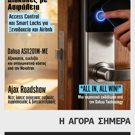
Η ΑΓΟΡΑ ΣΗΜΕΡΑ