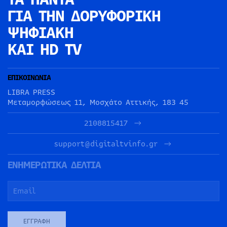
ΓΙΑ ΤΗΝ
ΔΟΡΥΦΟΡΙΚΗ
ΨΗΦΙΑΚΗ
ΚΑΙ HD TV
ΕΠΙΚΟΙΝΩΝΙΑ
LIBRA PRESS
Μεταμορφώσεως 11, Μοσχάτο Αττικής, 183 45
2108815417
support@digitaltvinfo.gr
ΕΝΗΜΕΡΩΤΙΚΑ ΔΕΛΤΙΑ
ΕΓΓΡΑΦΉ