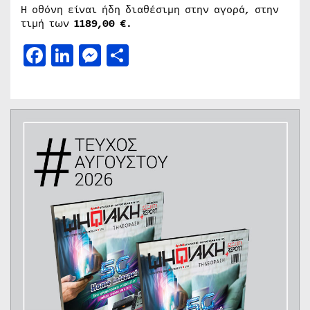
Η οθόνη είναι ήδη διαθέσιμη στην αγορά, στην
τιμή των
1189,00 €.
Facebook
LinkedIn
Messenger
Μοιραστείτε