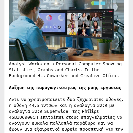
Analyst Works on a Personal Computer Showing
Statistics, Graphs and Charts. In the
Background His Coworker and Creative Office.
Αύξηση της παραγωγικότητας της ροής εργασίας
Αντί να χρησιμοποιείτε δύο ξεχωριστές οθόνες,
η οθόνη 44,5 ιντσών και η αναλογία 32:9 με
αναλογία 32:9 SuperWide της Philips
45B1U6900CΗ επιτρέπει στους επαγγελματίες να
ανοίγουν εύκολα πολλαπλά παράθυρα και να
έχουν μια εξαιρετικά ευρεία προοπτική για την