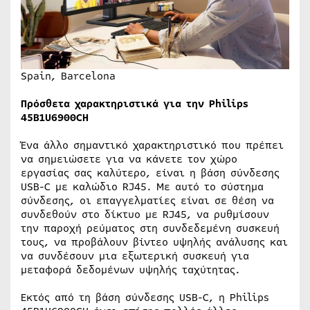
Spain, Barcelona
Πρόσθετα χαρακτηριστικά για την Philips
45B1U6900CH
Ένα άλλο σημαντικό χαρακτηριστικό που πρέπει
να σημειώσετε για να κάνετε τον χώρο
εργασίας σας καλύτερο, είναι η βάση σύνδεσης
USB-C με καλώδιο RJ45. Με αυτό το σύστημα
σύνδεσης, οι επαγγελματίες είναι σε θέση να
συνδεθούν στο δίκτυο με RJ45, να ρυθμίσουν
την παροχή ρεύματος στη συνδεδεμένη συσκευή
τους, να προβάλουν βίντεο υψηλής ανάλυσης και
να συνδέσουν μια εξωτερική συσκευή για
μεταφορά δεδομένων υψηλής ταχύτητας.
Εκτός από τη βάση σύνδεσης USB-C, η Philips