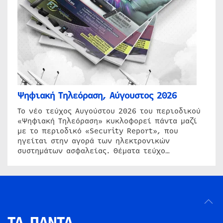
Ψηφιακή Τηλεόραση, Αύγουστος 2026
Το νέο τεύχος Αυγούστου 2026 του περιοδικού
«Ψηφιακή Τηλεόραση» κυκλοφορεί πάντα μαζί
με το περιοδικό «Security Report», που
ηγείται στην αγορά των ηλεκτρονικών
συστημάτων ασφαλείας. Θέματα τεύχο…
ΤΑ ΠΑΝΤΑ