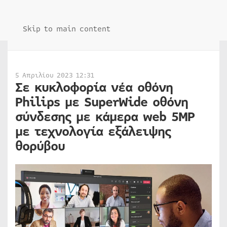
Skip to main content
5 Απριλίου 2023 12:31
Σε κυκλοφορία νέα οθόνη
Philips με SuperWide οθόνη
σύνδεσης με κάμερα web 5MP
με τεχνολογία εξάλειψης
θορύβου