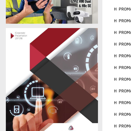
Η PROM
Η PROM
Η PROM
Η PROM
Η PROM
Η PROM
Η PROM
Η PROM
Η PROM
Η PROM
Η PROM