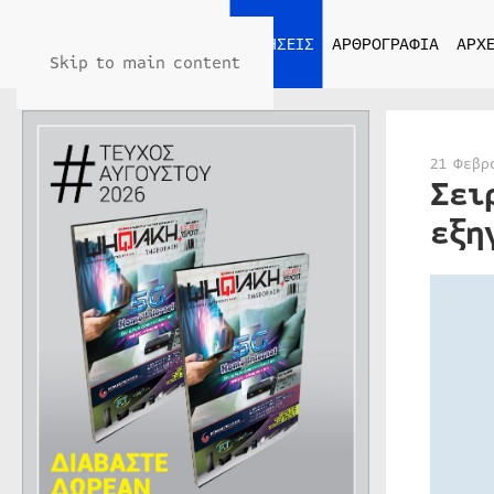
ΑΡΧΙΚΗ
ΕΙΔΗΣΕΙΣ
ΑΡΘΡΟΓΡΑΦΙΑ
ΑΡΧΕ
Skip to main content
21 Φεβρ
Σει
εξη