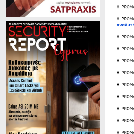
Η PROM
Η PROM
αναλυτ
Η PROM
Η PROM
Η PROM
Η PROM
Η PROM
Η PROM
Η PROM
Η PROM
Η PROM