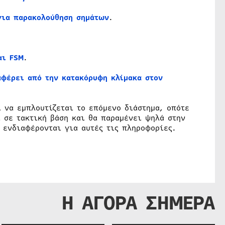
για παρακολούθηση σημάτων
.
αι FSM
.
αφέρει από την κατακόρυφη κλίμακα στον
ι να εμπλουτίζεται το επόμενο διάστημα, οπότε
 σε τακτική βάση και θα παραμένει ψηλά στην
 ενδιαφέρονται για αυτές τις πληροφορίες.
Η ΑΓΟΡΑ ΣΗΜΕΡΑ