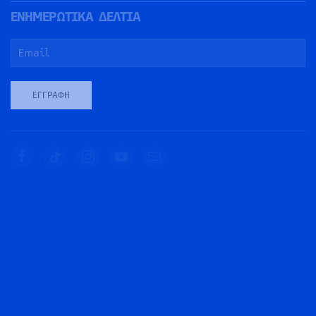
ΕΝΗΜΕΡΩΤΙΚΑ ΔΕΛΤΙΑ
ΕΓΓΡΑΦΉ