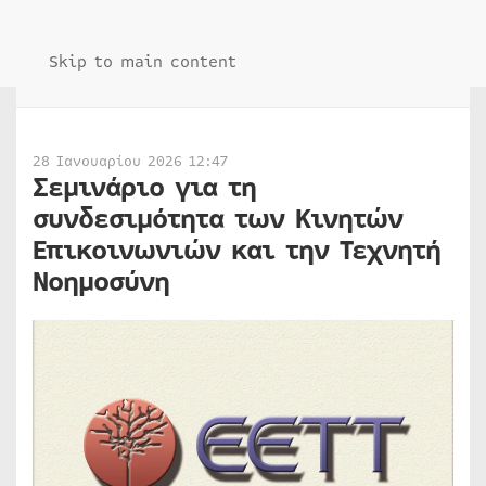
Skip to main content
28 Ιανουαρίου 2026 12:47
Σεμινάριο για τη
συνδεσιμότητα των Κινητών
Επικοινωνιών και την Τεχνητή
Νοημοσύνη