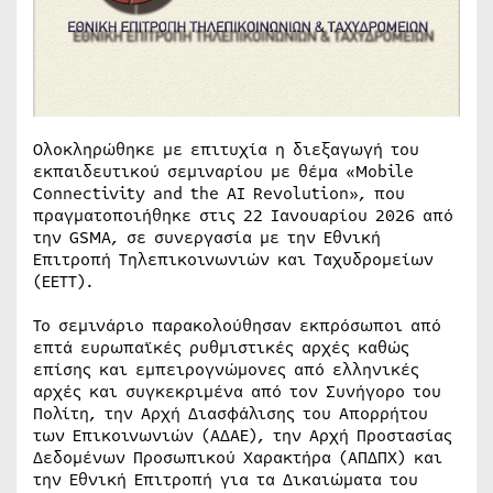
Ολοκληρώθηκε με επιτυχία η διεξαγωγή του
εκπαιδευτικού σεμιναρίου με θέμα «Mobile
Connectivity and the AI Revolution», που
πραγματοποιήθηκε στις 22 Ιανουαρίου 2026 από
την GSMA, σε συνεργασία με την Εθνική
Επιτροπή Τηλεπικοινωνιών και Ταχυδρομείων
(EETT).
Το σεμινάριο παρακολούθησαν εκπρόσωποι από
επτά ευρωπαϊκές ρυθμιστικές αρχές καθώς
επίσης και εμπειρογνώμονες από ελληνικές
αρχές και συγκεκριμένα από τον Συνήγορο του
Πολίτη, την Αρχή Διασφάλισης του Απορρήτου
των Επικοινωνιών (ΑΔΑΕ), την Αρχή Προστασίας
Δεδομένων Προσωπικού Χαρακτήρα (ΑΠΔΠΧ) και
την Εθνική Επιτροπή για τα Δικαιώματα του