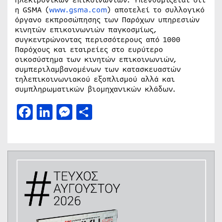
η GSMA (
www.gsma.com
) αποτελεί το συλλογικό
όργανο εκπροσώπησης των Παρόχων υπηρεσιών
κινητών επικοινωνιών παγκοσμίως,
συγκεντρώνοντας περισσότερους από 1000
Παρόχους και εταιρείες στο ευρύτερο
οικοσύστημα των κινητών επικοινωνιών,
συμπεριλαμβανομένων των κατασκευαστών
τηλεπικοινωνιακού εξοπλισμού αλλά και
συμπληρωματικών βιομηχανικών κλάδων.
Facebook
LinkedIn
Messenger
Μοιραστείτε