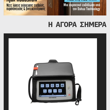
Η ΑΓΟΡΑ ΣΗΜΕΡΑ