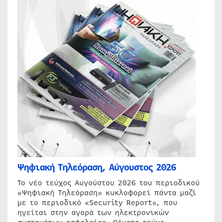
Ψηφιακή Τηλεόραση, Αύγουστος 2026
Το νέο τεύχος Αυγούστου 2026 του περιοδικού
«Ψηφιακή Τηλεόραση» κυκλοφορεί πάντα μαζί
με το περιοδικό «Security Report», που
ηγείται στην αγορά των ηλεκτρονικών