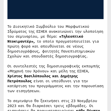
Το Διοικητικό Συμβούλιο του Μορφωτικού
Ιδρύματος της ΕΣΗΕΑ ανακοινώνει την υλοποίηση
του σεμιναρίου, με θέμα:
«Τηλεοπτικό
Ντοκιμαντέρ»,
το οποίο πραγματοποιείται για
πρώτη φορά και απευθύνεται σε νέους
δημοσιογράφους, φοιτητές Πανεπιστημιακών
Σχολών και σπουδαστές δημοσιογραφίας.
Οι συντελεστές της δημοσιογραφικής εκπομπής
«Μηχανή του Χρόνου» και μέλη της ΕΣΗΕΑ,
Χρίστος Βασιλόπουλος και Δημήτρης
Πετρόπουλος
είναι οι υπεύθυνοι για την
κατάρτιση του προγράμματος και την παρουσίαση
των εισηγήσεων.
Το σεμινάριο θα ξεκινήσει στις 23 Νοεμβρίου
2023 και θα διαρκέσει τρεις εβδομάδες. Οι
εισηγήσεις θα πραγματοποιούνται
κάθε Πέμπτη,