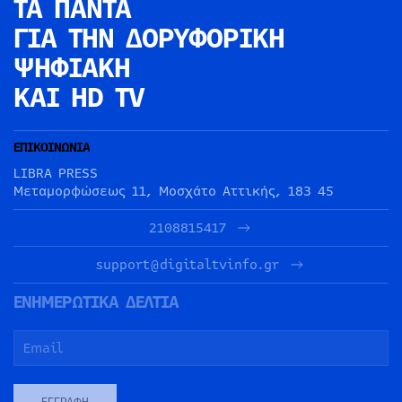
ΤΑ ΠΑΝΤΑ
ΓΙΑ ΤΗΝ
ΔΟΡΥΦΟΡΙΚΗ
ΨΗΦΙΑΚΗ
ΚΑΙ HD TV
ΕΠΙΚΟΙΝΩΝΙΑ
LIBRA PRESS
Μεταμορφώσεως 11, Μοσχάτο Αττικής, 183 45
2108815417
support@digitaltvinfo.gr
ΕΝΗΜΕΡΩΤΙΚΑ ΔΕΛΤΙΑ
ΕΓΓΡΑΦΉ