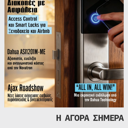
Η ΑΓΟΡΑ ΣΗΜΕΡΑ