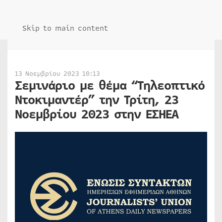
Skip to main content
13 Νοεμβρίου 2023 10:13
Σεμινάριο με θέμα “Τηλεοπτικό
Ντοκιμαντέρ” την Τρίτη, 23
Νοεμβρίου 2023 στην ΕΣΗΕΑ