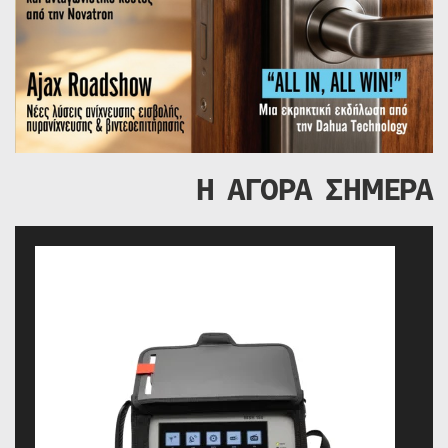
Η ΑΓΟΡΑ ΣΗΜΕΡΑ