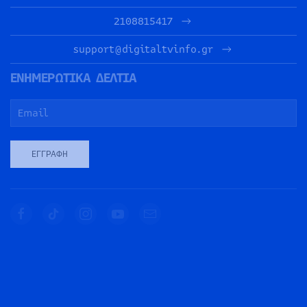
2108815417
support@digitaltvinfo.gr
ΕΝΗΜΕΡΩΤΙΚΑ ΔΕΛΤΙΑ
ΕΓΓΡΑΦΉ