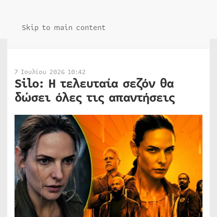
Skip to main content
7 Ιουλίου 2026 10:42
Silo: Η τελευταία σεζόν θα
δώσει όλες τις απαντήσεις