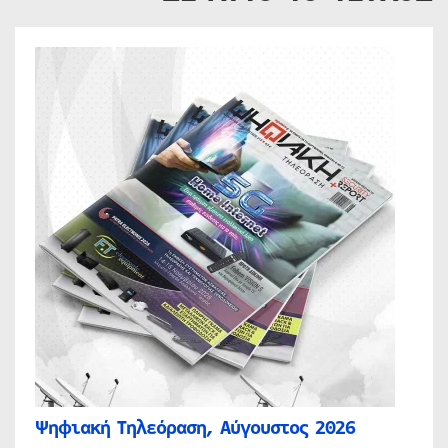
Ψηφιακή Τηλεόραση, Αύγουστος 2026