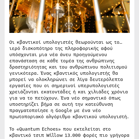
Οι κβαντικοί υπολογιστές θεωρούνται ως το…
ιερό δισκοπότηρο της πληροφορικής αφού
υπόσχονται μια νέα άνευ προηγούμενου
επανάσταση σε κάθε τομέα της ανθρώπινης
δραστηριότητας και του ανθρώπινου πολιτισμού
γενικότερα. Ένας κβαντικός υπολογιστής θα
μπορεί να ολοκληρώνει σε λίγα δευτερόλεπτα
εργασίες που οι σημερινοί υπερυπολογιστές
χρειάζονται εκατοντάδες ή και χιλιάδες χρόνια
για να το πετύχουν. Ένα νέο σημαντικό όπως
υποστηρίζει βήμα σε αυτή την κατεύθυνση
πραγματοποίησε η Google με ένα νέο
πρωτοποριακό αλγόριθμο κβαντικού υπολογιστή.
Το «Quantum Echoes» που εκτελείται στο
κβαντικό τσιπ Willow 13.000 φορές πιο γρήγορα