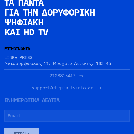
ΤΑ ΠΑΝΤΑ
ΓΙΑ ΤΗΝ
ΔΟΡΥΦΟΡΙΚΗ
ΨΗΦΙΑΚΗ
ΚΑΙ HD TV
ΕΠΙΚΟΙΝΩΝΙΑ
LIBRA PRESS
Μεταμορφώσεως 11, Μοσχάτο Αττικής, 183 45
2108815417
support@digitaltvinfo.gr
ΕΝΗΜΕΡΩΤΙΚΑ ΔΕΛΤΙΑ
ΕΓΓΡΑΦΉ