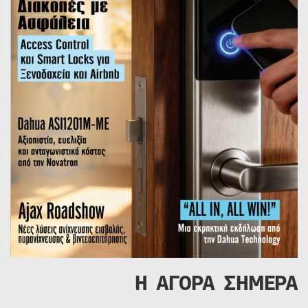
Η ΑΓΟΡΑ ΣΗΜΕΡΑ