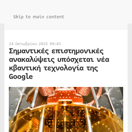
Skip to main content
24 Οκτωβρίου 2025 09:45
Σημαντικές επιστημονικές
ανακαλύψεις υπόσχεται νέα
κβαντική τεχνολογία της
Google