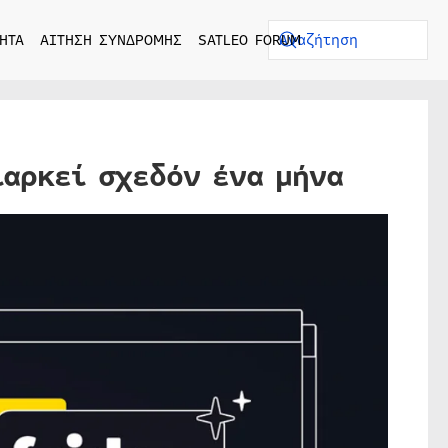
ΗΤΑ
ΑΙΤΗΣΗ ΣΥΝΔΡΟΜΗΣ
SATLEO FORUM
ιαρκεί σχεδόν ένα μήνα