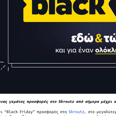
ήνας γεμάτος προσφορές στο Skroutz από σήμερα μέχρι 
οι “Black Friday” προσφορές στη
Skroutz
, στο μεγαλύτε