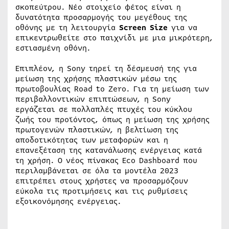
σκοπεύτρου. Νέο στοιχείο φέτος είναι η
δυνατότητα προσαρμογής του μεγέθους της
οθόνης με τη λειτουργία
Screen Size
για να
επικεντρωθείτε στο παιχνίδι με μια μικρότερη,
εστιασμένη οθόνη.
Επιπλέον, η Sony τηρεί τη δέσμευσή της για
μείωση της χρήσης πλαστικών μέσω της
πρωτοβουλίας Road to Zero. Για τη μείωση των
περιβαλλοντικών επιπτώσεων, η Sony
εργάζεται σε πολλαπλές πτυχές του κύκλου
ζωής του προϊόντος, όπως η μείωση της χρήσης
πρωτογενών πλαστικών, η βελτίωση της
αποδοτικότητας των μεταφορών και η
επανεξέταση της κατανάλωσης ενέργειας κατά
τη χρήση. Ο νέος πίνακας Eco Dashboard που
περιλαμβάνεται σε όλα τα μοντέλα 2023
επιτρέπει στους χρήστες να προσαρμόζουν
εύκολα τις προτιμήσεις και τις ρυθμίσεις
εξοικονόμησης ενέργειας.