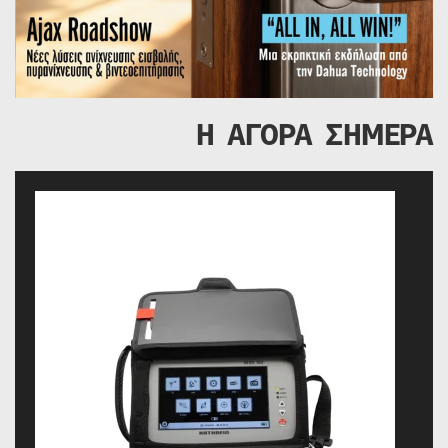
Η ΑΓΟΡΑ ΣΗΜΕΡΑ