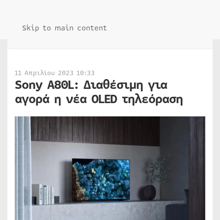
Skip to main content
11 Απριλίου 2023 10:33
Sony A80L: Διαθέσιμη για
αγορά η νέα OLED τηλεόραση