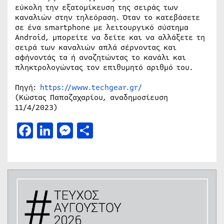
εύκολη την εξατομίκευση της σειράς των
καναλιών στην τηλεόραση. Όταν το κατεβάσετε
σε ένα smartphone με λειτουργικό σύστημα
Android, μπορείτε να δείτε και να αλλάξετε τη
σειρά των καναλιών απλά σέρνοντας και
αφήνοντάς τα ή αναζητώντας το κανάλι και
πληκτρολογώντας τον επιθυμητό αριθμό του.
Πηγή:
https://www.techgear.gr/
(Κώστας Παπαζαχαρίου, αναδημοσίευση
11/4/2023)
Facebook
LinkedIn
Messenger
Μοιραστείτε