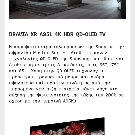
BRAVIA XR A95L 4K HDR QD-OLED TV
Η κορυφαία σειρά τηλεοράσεων της Sony με την
σφραγίδα Master Series. Διαθέτει πάνελ
τεχνολογίας QD-OLED της Samsung, και θα είναι
διαθέσιμη σε τρεις διαστάσεις, στις 65”, 75”
και 85”. Χάρη στην QD-OLED τεχνολογία
προσφέρει πραγματικό μαύρο και ακόμα
υψηλότερα επίπεδα φωτεινότητας από την
περασμένη γενιά (η εταιρεία κάνει λόγο για
αύξηση της φωτεινότητας της τάξης του 200% σε
σχέση με την περσινή A95K)