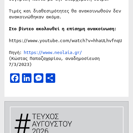
Τιμές και διαθεσιμότητες θα ανακοινωθούν δεν
ανακοινώθηκαν ακόμα.
Στο βίντεο ακολουθεί η επίσημη ανακοίνωση:
https://www.youtube.com/watch?v=hhaULhvfnqU
Πηγή:
https://www.neolaia.gr/
(Κώστας Παπαζαχαρίου, αναδημοσίευση
7/3/2023)
Facebook
LinkedIn
Messenger
Μοιραστείτε