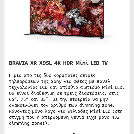
BRAVIA XR X95L 4K HDR Mini LED TV
Η μία από τις δύο κορυφαίες σειρές
τηλεοράσεων της Sony για φέτος με πάνελ
τεχνολογίας LCD και οπίσθιο φωτισμό Mini LED.
Θα είναι διαθέσιμη σε τρεις διαστάσεις, στις
65”, 75” και 85”, με την εταιρεία να μην
ανακοινώνει τον αριθμό των dimming zone,
κάνοντας μόνο λόγο για χιλιάδες Mini LED (στη
στιγμή που η απερχόμενη γενιά είχε μόνο 432
dimming zones).