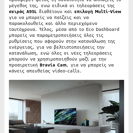
μέγεθος της, ενώ ειδικά οι τηλεοράσεις της
σειράς A95L
διαθέτουν και
επιλογή Multi-View
για να μπορείς να παίζεις και να
παρακολουθείς και άλλο περιεχόμενο
ταυτόχρονα. Τέλος, μέσα από το Eco Dashboard
μπορείς να παραμετροποιήσεις όλες τις
ρυθμίσεις που αφορούν στην κατανάλωση της
ενέργειας, για να βελτιστοποιήσεις την
κατανάλωση, ενώ όλες οι νέες τηλεοράσεις
μπορούν να χρησιμοποιηθούν μαζί με την
προαιρετική
Bravia Cam
, για να μπορείς να
κάνεις απευθείας video-calls.