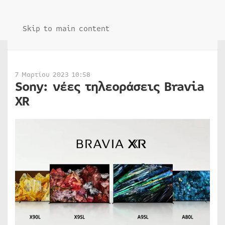
Skip to main content
7 Μαρτίου 2023 10:58
Sony: νέες τηλεοράσεις Bravia
XR