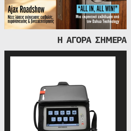
Η ΑΓΟΡΑ ΣΗΜΕΡΑ