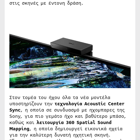
στις σκηνές με έντονη δράση.
Στον τομέα του ήχου όλα τα νέα μοντέλα
υποστηρίζουν την
τεχνολογία Acoustic Center
Sync
, η οποία σε συνδυασμό με ηχομπαρες της
Sony, για πιο γεμάτο ήχο και βαθύτερο μπάσο,
καθώς και
λειτουργία 360 Spatial Sound
Mapping
, η οποία δημιουργεί εικονικά ηχεία
για την καλύτερη δυνατή ηχητική σκηνή.