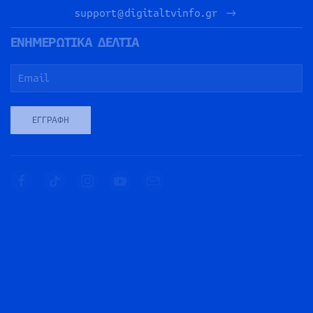
support@digitaltvinfo.gr
ΕΝΗΜΕΡΩΤΙΚΑ ΔΕΛΤΙΑ
ΕΓΓΡΑΦΉ