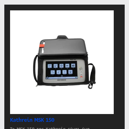
Kathrein MSK 150