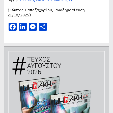
(Κώστας Παπαζαχαρίου, αναδημοσίευση
21/10/2025)
Facebook
LinkedIn
Messenger
Μοιραστείτε