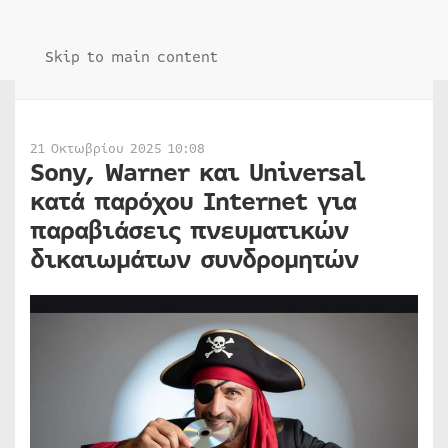
Skip to main content
21 Οκτωβρίου 2025 10:08
Sony, Warner και Universal
κατά παρόχου Internet για
παραβιάσεις πνευματικών
δικαιωμάτων συνδρομητών