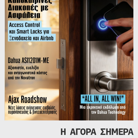
Η ΑΓΟΡΑ ΣΗΜΕΡΑ