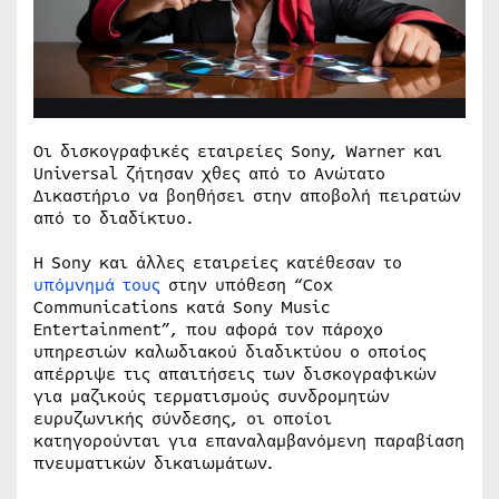
Οι δισκογραφικές εταιρείες Sony, Warner και
Universal ζήτησαν χθες από το Ανώτατο
Δικαστήριο να βοηθήσει στην αποβολή πειρατών
από το διαδίκτυο.
Η Sony και άλλες εταιρείες κατέθεσαν το
υπόμνημά τους
στην υπόθεση “Cox
Communications κατά Sony Music
Entertainment”, που αφορά τον πάροχο
υπηρεσιών καλωδιακού διαδικτύου ο οποίος
απέρριψε τις απαιτήσεις των δισκογραφικών
για μαζικούς τερματισμούς συνδρομητών
ευρυζωνικής σύνδεσης, οι οποίοι
κατηγορούνται για επαναλαμβανόμενη παραβίαση
πνευματικών δικαιωμάτων.