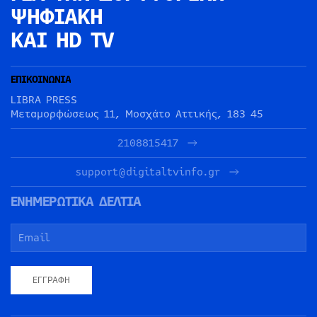
ΨΗΦΙΑΚΗ
ΚΑΙ HD TV
ΕΠΙΚΟΙΝΩΝΙΑ
LIBRA PRESS
Μεταμορφώσεως 11, Μοσχάτο Αττικής, 183 45
2108815417
support@digitaltvinfo.gr
ΕΝΗΜΕΡΩΤΙΚΑ ΔΕΛΤΙΑ
ΕΓΓΡΑΦΉ