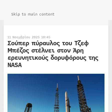
Skip to main content
11 Νοεμβρίου 2025 10:45
Σούπερ πύραυλος του Τζεφ
Μπέζος στέλνει στον Άρη
ερευνητικούς δορυφόρους της
NASA