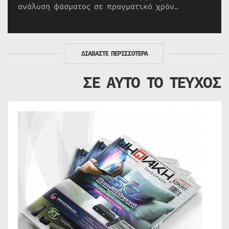
ανάλυση φάσματος σε πραγματικό χρόν…
ΔΙΑΒΑΣΤΕ ΠΕΡΙΣΣΟΤΕΡΑ
ΣΕ ΑΥΤΟ ΤΟ ΤΕΥΧΟΣ