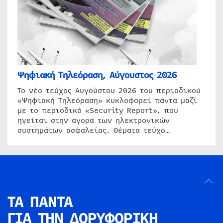
Ψηφιακή Τηλεόραση, Αύγουστος 2026
Το νέο τεύχος Αυγούστου 2026 του περιοδικού
«Ψηφιακή Τηλεόραση» κυκλοφορεί πάντα μαζί
με το περιοδικό «Security Report», που
ηγείται στην αγορά των ηλεκτρονικών
συστημάτων ασφαλείας. Θέματα τεύχο…
ΤΑ ΠΑΝΤΑ
ΓΙΑ ΤΗΝ
ΔΟΡΥΦΟΡΙΚΗ