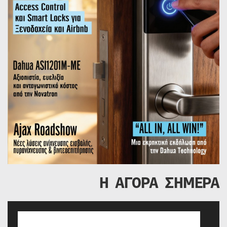
Η ΑΓΟΡΑ ΣΗΜΕΡΑ