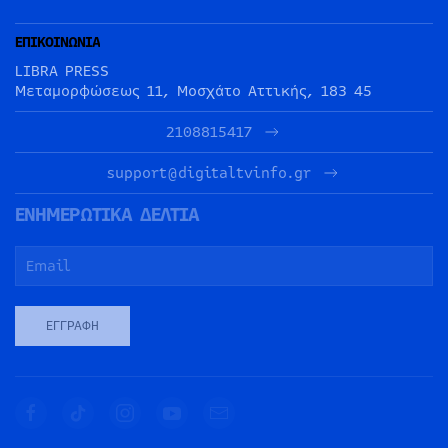
ΕΠΙΚΟΙΝΩΝΙΑ
LIBRA PRESS
Μεταμορφώσεως 11, Μοσχάτο Αττικής, 183 45
2108815417
support@digitaltvinfo.gr
ΕΝΗΜΕΡΩΤΙΚΑ ΔΕΛΤΙΑ
ΕΓΓΡΑΦΉ