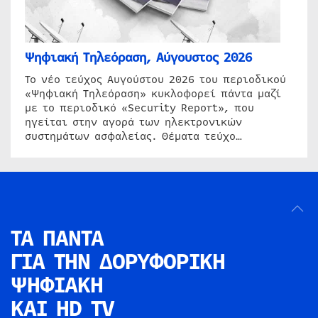
Ψηφιακή Τηλεόραση, Αύγουστος 2026
Το νέο τεύχος Αυγούστου 2026 του περιοδικού
«Ψηφιακή Τηλεόραση» κυκλοφορεί πάντα μαζί
με το περιοδικό «Security Report», που
ηγείται στην αγορά των ηλεκτρονικών
συστημάτων ασφαλείας. Θέματα τεύχο…
ΤΑ ΠΑΝΤΑ
ΓΙΑ ΤΗΝ
ΔΟΡΥΦΟΡΙΚΗ
ΨΗΦΙΑΚΗ
ΚΑΙ HD TV