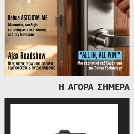
Η ΑΓΟΡΑ ΣΗΜΕΡΑ