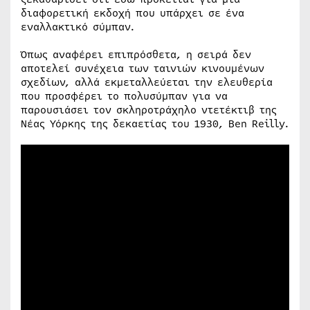
διαφορετική εκδοχή που υπάρχει σε ένα
εναλλακτικό σύμπαν.
Όπως αναφέρει επιπρόσθετα, η σειρά δεν
αποτελεί συνέχεια των ταινιών κινουμένων
σχεδίων, αλλά εκμεταλλεύεται την ελευθερία
που προσφέρει το πολυσύμπαν για να
παρουσιάσει τον σκληροτράχηλο ντετέκτιβ της
Νέας Υόρκης της δεκαετίας του 1930, Ben Reilly.