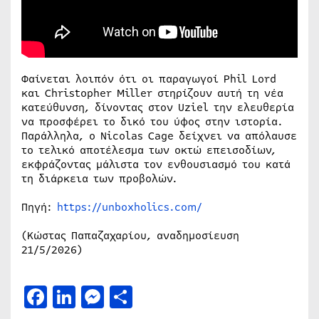
Φαίνεται λοιπόν ότι οι παραγωγοί Phil Lord
και Christopher Miller στηρίζουν αυτή τη νέα
κατεύθυνση, δίνοντας στον Uziel την ελευθερία
να προσφέρει το δικό του ύφος στην ιστορία.
Παράλληλα, ο Nicolas Cage δείχνει να απόλαυσε
το τελικό αποτέλεσμα των οκτώ επεισοδίων,
εκφράζοντας μάλιστα τον ενθουσιασμό του κατά
τη διάρκεια των προβολών.
Πηγή:
https://unboxholics.com/
(Κώστας Παπαζαχαρίου, αναδημοσίευση
21/5/2026)
Facebook
LinkedIn
Messenger
Μοιραστείτε