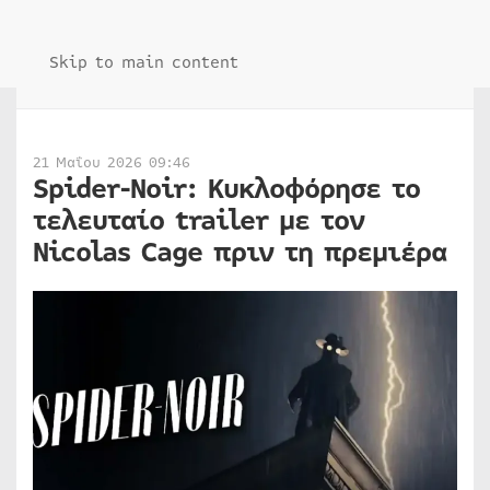
Skip to main content
21 Μαΐου 2026 09:46
Spider-Noir: Κυκλοφόρησε το
τελευταίο trailer με τον
Nicolas Cage πριν τη πρεμιέρα