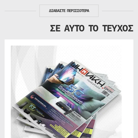
ΔΙΑΒΑΣΤΕ ΠΕΡΙΣΣΟΤΕΡΑ
ΣΕ ΑΥΤΟ ΤΟ ΤΕΥΧΟΣ