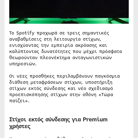
Το Spotify προχωρά σε τρεις σημαντικές
αναβαθμίσεις στη λειτουργία στίχων,
ενισχύοντας την εμπειρία ακρόασης και
καλύπτοντας δυνατότητες που μέχρι πρόσφατα
θεωρούνταν πλεονέκτημα ανταγωνιστικών
υπηρεσιών.
Οι νέες προσθήκες περιλαμβάνουν παγκόσμια
διάθεση μεταφράσεων στίχων, υποστήριξη
στίχων εκτός σύνδεσης και νέο σχεδιασμό
προεπισκόπησης στίχων στην οθόνη «Τώρα
παίζει».
Στίχοι εκτός σύνδεσης για Premium
χρήστες