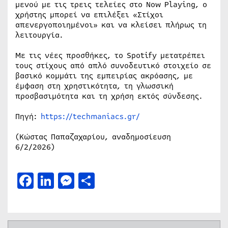
μενού με τις τρεις τελείες στο Now Playing, ο
χρήστης μπορεί να επιλέξει «Στίχοι
απενεργοποιημένοι» και να κλείσει πλήρως τη
λειτουργία.
Με τις νέες προσθήκες, το Spotify μετατρέπει
τους στίχους από απλό συνοδευτικό στοιχείο σε
βασικό κομμάτι της εμπειρίας ακρόασης, με
έμφαση στη χρηστικότητα, τη γλωσσική
προσβασιμότητα και τη χρήση εκτός σύνδεσης.
Πηγή:
https://techmaniacs.gr/
(Κώστας Παπαζαχαρίου, αναδημοσίευση
6/2/2026)
Facebook
LinkedIn
Messenger
Μοιραστείτε