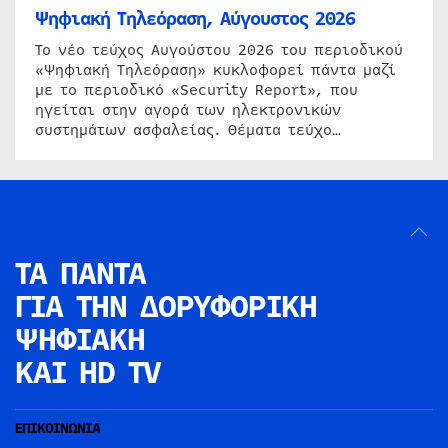
Ψηφιακή Τηλεόραση, Αύγουστος 2026
Το νέο τεύχος Αυγούστου 2026 του περιοδικού
«Ψηφιακή Τηλεόραση» κυκλοφορεί πάντα μαζί
με το περιοδικό «Security Report», που
ηγείται στην αγορά των ηλεκτρονικών
συστημάτων ασφαλείας. Θέματα τεύχο…
ΤΑ ΠΑΝΤΑ
ΓΙΑ ΤΗΝ
ΔΟΡΥΦΟΡΙΚΗ
ΨΗΦΙΑΚΗ
ΚΑΙ HD TV
ΕΠΙΚΟΙΝΩΝΙΑ