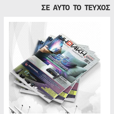
ΣΕ ΑΥΤΟ ΤΟ ΤΕΥΧΟΣ