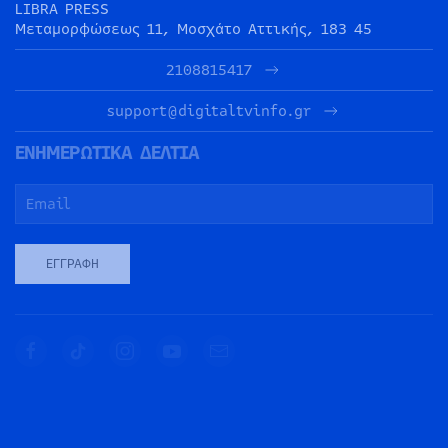
LIBRA PRESS
Μεταμορφώσεως 11, Μοσχάτο Αττικής, 183 45
2108815417
support@digitaltvinfo.gr
ΕΝΗΜΕΡΩΤΙΚΑ ΔΕΛΤΙΑ
ΕΓΓΡΑΦΉ