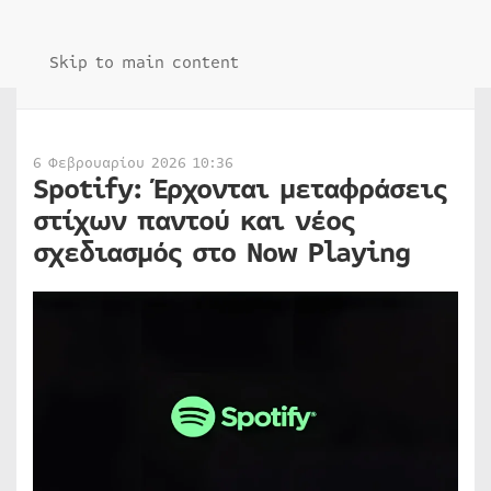
Skip to main content
6 Φεβρουαρίου 2026 10:36
Spotify: Έρχονται μεταφράσεις
στίχων παντού και νέος
σχεδιασμός στο Now Playing