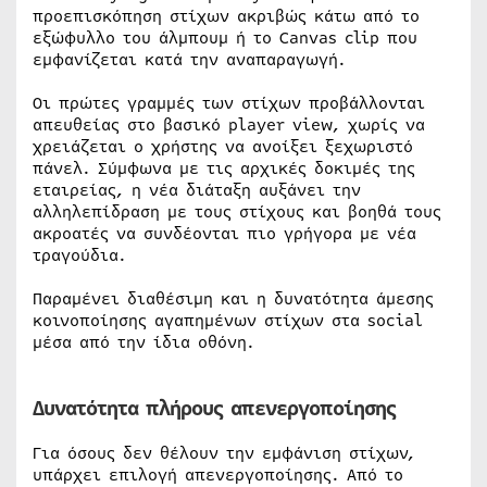
προεπισκόπηση στίχων ακριβώς κάτω από το
εξώφυλλο του άλμπουμ ή το Canvas clip που
εμφανίζεται κατά την αναπαραγωγή.
Οι πρώτες γραμμές των στίχων προβάλλονται
απευθείας στο βασικό player view, χωρίς να
χρειάζεται ο χρήστης να ανοίξει ξεχωριστό
πάνελ. Σύμφωνα με τις αρχικές δοκιμές της
εταιρείας, η νέα διάταξη αυξάνει την
αλληλεπίδραση με τους στίχους και βοηθά τους
ακροατές να συνδέονται πιο γρήγορα με νέα
τραγούδια.
Παραμένει διαθέσιμη και η δυνατότητα άμεσης
κοινοποίησης αγαπημένων στίχων στα social
μέσα από την ίδια οθόνη.
Δυνατότητα πλήρους απενεργοποίησης
Για όσους δεν θέλουν την εμφάνιση στίχων,
υπάρχει επιλογή απενεργοποίησης. Από το