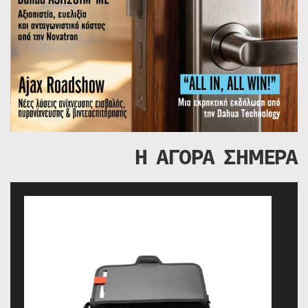
Η ΑΓΟΡΑ ΣΗΜΕΡΑ