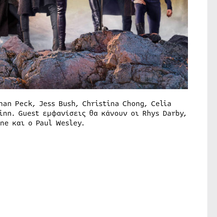
an Peck, Jess Bush, Christina Chong, Celia
inn. Guest εμφανίσεις θα κάνουν οι Rhys Darby,
ane και ο Paul Wesley.