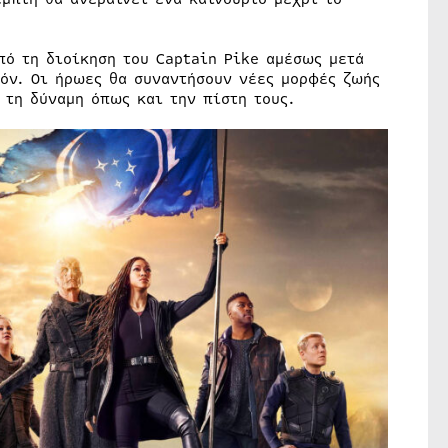
υπό τη διοίκηση του Captain Pike αμέσως μετά
ζόν. Οι ήρωες θα συναντήσουν νέες μορφές ζωής
 τη δύναμη όπως και την πίστη τους.