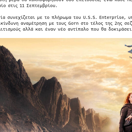
αίο στις 11 Σεπτεμβρίου.
ρία συνεχίζεται με το πλήρωμα του U.S.S. Enterprise, 
ικίνδυνη αναμέτρηση με τους Gorn στο τέλος της 2ης σε
λιτισμούς αλλά και έναν νέο αντίπαλο που θα δοκιμάσει