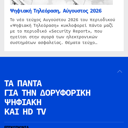
Ψηφιακή Τηλεόραση, Αύγουστος 2026
Το νέο τεύχος Αυγούστου 2026 του περιοδικού
«Ψηφιακή Τηλεόραση» κυκλοφορεί πάντα μαζί
με το περιοδικό «Security Report», που
ηγείται στην αγορά των ηλεκτρονικών
συστημάτων ασφαλείας. Θέματα τεύχο…
ΤΑ ΠΑΝΤΑ
ΓΙΑ ΤΗΝ
ΔΟΡΥΦΟΡΙΚΗ
ΨΗΦΙΑΚΗ
ΚΑΙ HD TV
ΕΠΙΚΟΙΝΩΝΙΑ