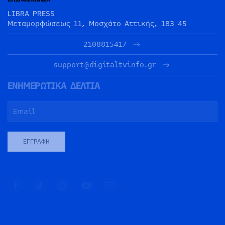
LIBRA PRESS
Μεταμορφώσεως 11, Μοσχάτο Αττικής, 183 45
2108815417
support@digitaltvinfo.gr
ΕΝΗΜΕΡΩΤΙΚΑ ΔΕΛΤΙΑ
ΕΓΓΡΑΦΉ