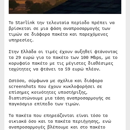
Το Starlink την τελευταία περίοδο πρέπει να
βρίσκεται σε μια φάση αναπροσαρμογής των
τιμών σε διάφορα πακέτα και παρεχόμενες
υπηρεσίες.
Στην Ελλάδα οι τιμές έχουν αυξηθεί φτάνοντας
τα 29 ευρώ για το πακέτο των 100 Mbps, με το
κορυφαίο πακέτο με τις μέγιστες διαθέσιμες
ταχύτητες να φτάνει τα 59 ευρώ πλέον.
Ωστόσο, σύμφωνα με σχόλια και διάφορα
screenshots που έχουν κυκλοφορήσει σε
επίσημες κοινότητες υποστήριξης,
διαπιστώνουμε μια τάση αναπροσαρμογής σε
παγκόσμιο επίπεδο των τιμών.
Τα πακέτα που επηρεάζονται είναι τόσο τα
οικιακά όσο και τα πακέτα περιήγησης, ενώ
αναπροσαρμογές βλέπουμε και στο πακέτο