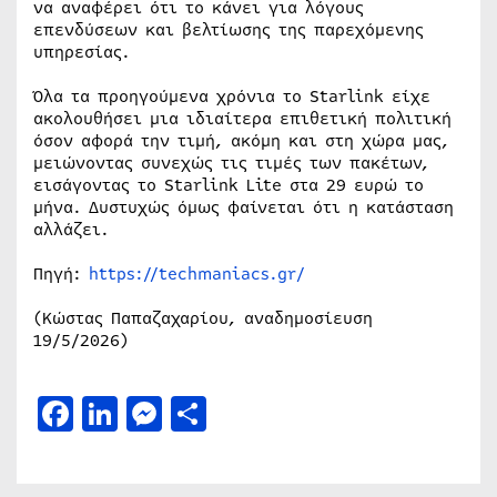
να αναφέρει ότι το κάνει για λόγους
επενδύσεων και βελτίωσης της παρεχόμενης
υπηρεσίας.
Όλα τα προηγούμενα χρόνια το Starlink είχε
ακολουθήσει μια ιδιαίτερα επιθετική πολιτική
όσον αφορά την τιμή, ακόμη και στη χώρα μας,
μειώνοντας συνεχώς τις τιμές των πακέτων,
εισάγοντας το Starlink Lite στα 29 ευρώ το
μήνα. Δυστυχώς όμως φαίνεται ότι η κατάσταση
αλλάζει.
Πηγή:
https://techmaniacs.gr/
(Κώστας Παπαζαχαρίου, αναδημοσίευση
19/5/2026)
Facebook
LinkedIn
Messenger
Μοιραστείτε