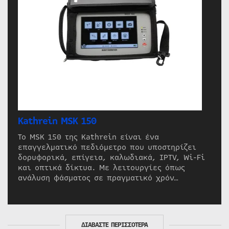
Kathrein MSK 150
Το MSK 150 της Kathrein είναι ένα
επαγγελματικό πεδιόμετρο που υποστηρίζει
δορυφορικά, επίγεια, καλωδιακά, IPTV, Wi-Fi
και οπτικά δίκτυα. Με λειτουργίες όπως
ανάλυση φάσματος σε πραγματικό χρόν…
ΔΙΑΒΑΣΤΕ ΠΕΡΙΣΣΟΤΕΡΑ