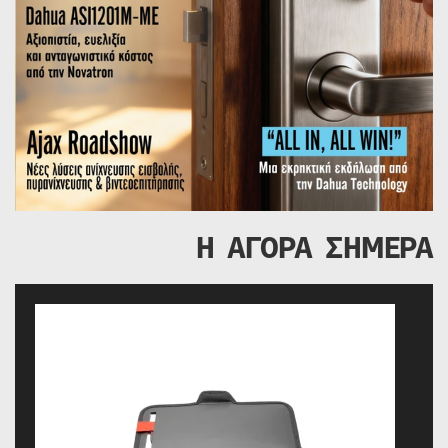
Η ΑΓΟΡΑ ΣΗΜΕΡΑ