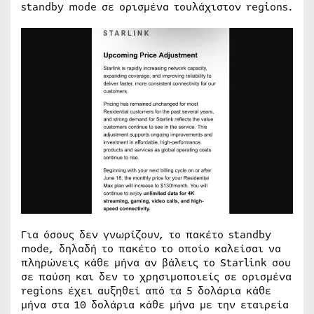
standby mode σε ορισμένα τουλάχιστον regions.
Για όσους δεν γνωρίζουν, το πακέτο standby
mode, δηλαδή το πακέτο το οποίο καλείσαι να
πληρώνεις κάθε μήνα αν βάλεις το Starlink σου
σε παύση και δεν το χρησιμοποιείς σε ορισμένα
regions έχει αυξηθεί από τα 5 δολάρια κάθε
μήνα στα 10 δολάρια κάθε μήνα με την εταιρεία