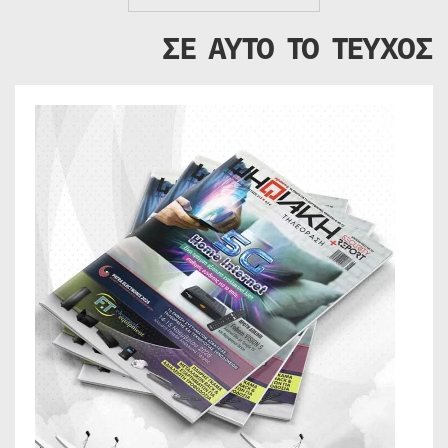
ΣΕ ΑΥΤΟ ΤΟ ΤΕΥΧΟΣ