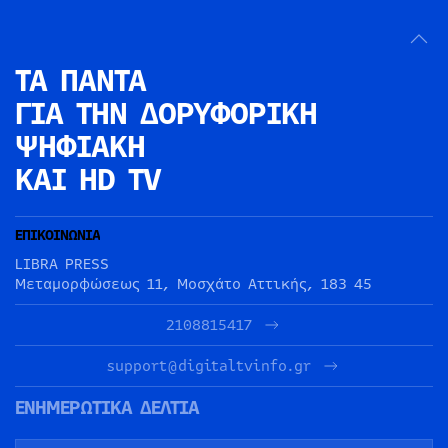
ΤΑ ΠΑΝΤΑ
ΓΙΑ ΤΗΝ
ΔΟΡΥΦΟΡΙΚΗ
ΨΗΦΙΑΚΗ
ΚΑΙ HD TV
ΕΠΙΚΟΙΝΩΝΙΑ
LIBRA PRESS
Μεταμορφώσεως 11, Μοσχάτο Αττικής, 183 45
2108815417
support@digitaltvinfo.gr
ΕΝΗΜΕΡΩΤΙΚΑ ΔΕΛΤΙΑ