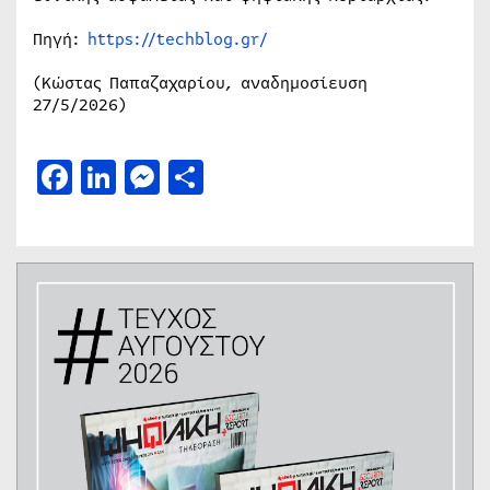
Πηγή:
https://techblog.gr/
(Κώστας Παπαζαχαρίου, αναδημοσίευση
27/5/2026)
Facebook
LinkedIn
Messenger
Μοιραστείτε