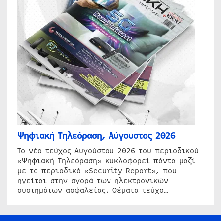
Ψηφιακή Τηλεόραση, Αύγουστος 2026
Το νέο τεύχος Αυγούστου 2026 του περιοδικού
«Ψηφιακή Τηλεόραση» κυκλοφορεί πάντα μαζί
με το περιοδικό «Security Report», που
ηγείται στην αγορά των ηλεκτρονικών
συστημάτων ασφαλείας. Θέματα τεύχο…