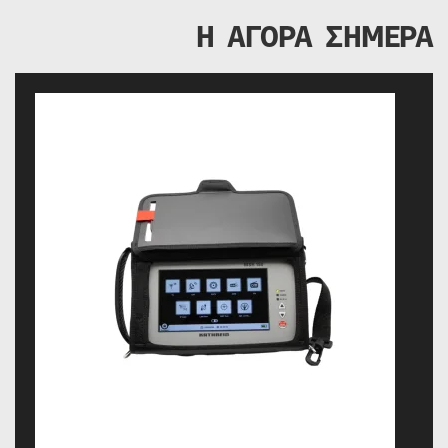
Η ΑΓΟΡΑ ΣΗΜΕΡΑ