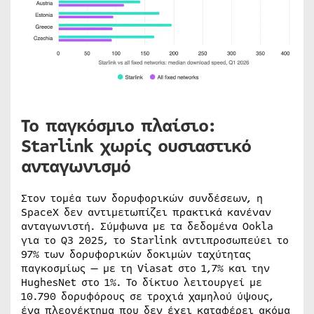
Το παγκόσμιο πλαίσιο:
Starlink χωρίς ουσιαστικό
ανταγωνισμό
Στον τομέα των δορυφορικών συνδέσεων, η
SpaceX δεν αντιμετωπίζει πρακτικά κανέναν
ανταγωνιστή. Σύμφωνα με τα δεδομένα Ookla
για το Q3 2025, το Starlink αντιπροσωπεύει το
97% των δορυφορικών δοκιμών ταχύτητας
παγκοσμίως — με τη Viasat στο 1,7% και την
HughesNet στο 1%. Το δίκτυο λειτουργεί με
10.790 δορυφόρους σε τροχιά χαμηλού ύψους,
ένα πλεονέκτημα που δεν έχει καταφέρει ακόμα