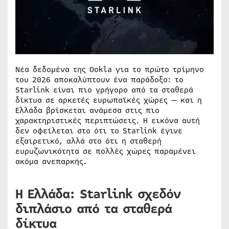
Νέα δεδομένα της Ookla για το πρώτο τρίμηνο
του 2026 αποκαλύπτουν ένα παράδοξο: το
Starlink είναι πιο γρήγορο από τα σταθερά
δίκτυα σε αρκετές ευρωπαϊκές χώρες — και η
Ελλάδα βρίσκεται ανάμεσα στις πιο
χαρακτηριστικές περιπτώσεις. Η εικόνα αυτή
δεν οφείλεται στο ότι το Starlink έγινε
εξαιρετικό, αλλά στο ότι η σταθερή
ευρυζωνικότητα σε πολλές χώρες παραμένει
ακόμα ανεπαρκής.
Η Ελλάδα: Starlink σχεδόν
διπλάσιο από τα σταθερά
δίκτυα