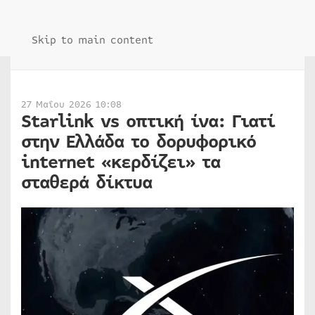
Skip to main content
27 Μαΐου 2026 10:08
Starlink vs οπτική ίνα: Γιατί
στην Ελλάδα το δορυφορικό
internet «κερδίζει» τα
σταθερά δίκτυα