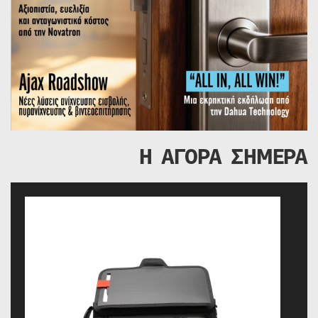
Η ΑΓΟΡΑ ΣΗΜΕΡΑ