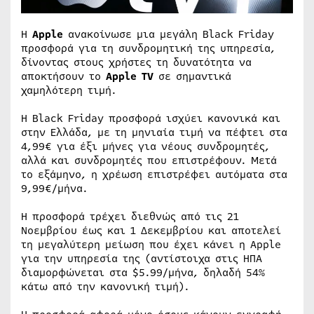
Η
Apple
ανακοίνωσε μια μεγάλη Black Friday
προσφορά για τη συνδρομητική της υπηρεσία,
δίνοντας στους χρήστες τη δυνατότητα να
αποκτήσουν το
Apple TV
σε σημαντικά
χαμηλότερη τιμή.
Η Black Friday προσφορά ισχύει κανονικά και
στην Ελλάδα, με τη μηνιαία τιμή να πέφτει στα
4,99€ για έξι μήνες για νέους συνδρομητές,
αλλά και συνδρομητές που επιστρέφουν. Μετά
το εξάμηνο, η χρέωση επιστρέφει αυτόματα στα
9,99€/μήνα.
Η προσφορά τρέχει διεθνώς από τις 21
Νοεμβρίου έως και 1 Δεκεμβρίου και αποτελεί
τη μεγαλύτερη μείωση που έχει κάνει η Apple
για την υπηρεσία της (αντίστοιχα στις ΗΠΑ
διαμορφώνεται στα $5.99/μήνα, δηλαδή 54%
κάτω από την κανονική τιμή).