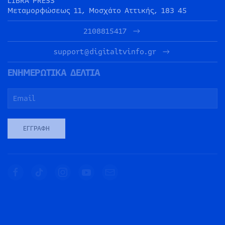
LIBRA PRESS
Μεταμορφώσεως 11, Μοσχάτο Αττικής, 183 45
2108815417
support@digitaltvinfo.gr
ΕΝΗΜΕΡΩΤΙΚΑ ΔΕΛΤΙΑ
ΕΓΓΡΑΦΉ