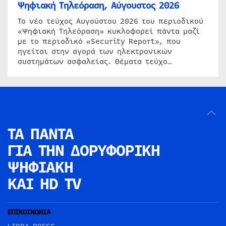
Ψηφιακή Τηλεόραση, Αύγουστος 2026
Το νέο τεύχος Αυγούστου 2026 του περιοδικού
«Ψηφιακή Τηλεόραση» κυκλοφορεί πάντα μαζί
με το περιοδικό «Security Report», που
ηγείται στην αγορά των ηλεκτρονικών
συστημάτων ασφαλείας. Θέματα τεύχο…
ΤΑ ΠΑΝΤΑ
ΓΙΑ ΤΗΝ
ΔΟΡΥΦΟΡΙΚΗ
ΨΗΦΙΑΚΗ
ΚΑΙ HD TV
ΕΠΙΚΟΙΝΩΝΙΑ