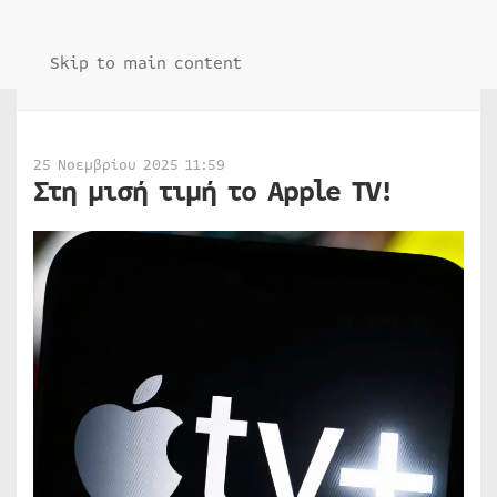
Skip to main content
25 Νοεμβρίου 2025 11:59
Στη μισή τιμή το Apple TV!