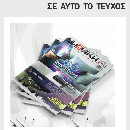
ΣΕ ΑΥΤΟ ΤΟ ΤΕΥΧΟΣ