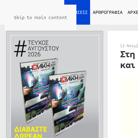
ΑΡΧΙΚΗ
ΕΙΔΗΣΕΙΣ
ΑΡΘΡΟΓΡΑΦΙΑ
ΑΡΧΕ
Skip to main content
12 Νοεμ
Στη
και