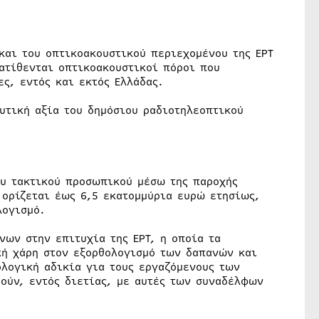
και του οπτικοακουστικού περιεχομένου της ΕΡΤ
ατίθενται οπτικοακουστικοί πόροι που
ες, εντός και εκτός Ελλάδας.
υτική αξία του δημόσιου ραδιοτηλεοπτικού
ου τακτικού προσωπικού μέσω της παροχής
 ορίζεται έως 6,5 εκατομμύρια ευρώ ετησίως,
λογισμό.
νων στην επιτυχία της ΕΡΤ, η οποία τα
κή χάρη στον εξορθολογισμό των δαπανών και
ολογική αδικία για τους εργαζόμενους των
ούν, εντός διετίας, με αυτές των συναδέλφων