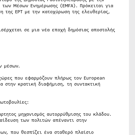
α των Μέσων Ενημέρωσης (EMFA). Πρόκειται για
η της ΕΡΤ με την κατοχύρωση της ελευθερίας,
ισέρχεται σε μια νέα εποχή δημόσιας αποστολής
ν μέσων.
χώρες που εφαρμόζουν πλήρως τον European
α στην κρατική διαφήμιση, τη συντακτική
ρωτοβουλίες:
άρτητος μηχανισμός αυτορρύθμισης του κλάδου.
παίδευση των πολιτών απέναντι στην
φων, που θεσπίζει ένα σταθερό πλαίσιο