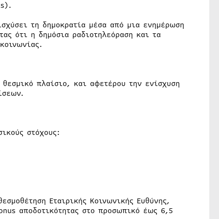
s).
ισχύσει τη δημοκρατία μέσα από μια ενημέρωση
τας ότι η δημόσια ραδιοτηλεόραση και τα
 κοινωνίας.
ο θεσμικό πλαίσιο, και αφετέρου την ενίσχυση
ίσεων.
σικούς στόχους:
θεσμοθέτηση Εταιρικής Κοινωνικής Ευθύνης,
bonus αποδοτικότητας στο προσωπικό έως 6,5