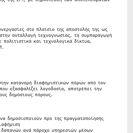
υνεργασίες στο πλαίσιο της αποστολής της ως
 στην ανταλλαγή τεχνογνωσίας, τη συμπαραγωγή
 πολιτιστικά και τεχνολογικά δίκτυα,
Τ.
στην κατανομή διαφημιστικών πόρων από τον
που εξασφαλίζει λογοδοσία, αποτρέπει την
ους δημόσιους πόρους.
 να δημοσιοποιούν προ της πραγματοποίησής
ιαφήμιση
ν δαπανών ανά πάροχο υπηρεσιών μέσων