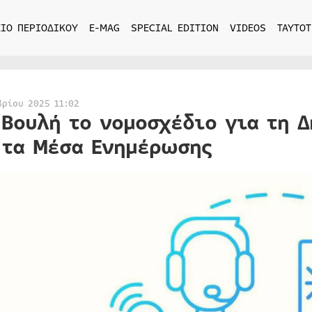
ΙΟ ΠΕΡΙΟΔΙΚΟΥ
E-MAG
SPECIAL EDITION
VIDEOS
ΤΑΥΤΟΤ
βρίου 2025 11:02
 Βουλή το νομοσχέδιο για τη 
 τα Μέσα Ενημέρωσης