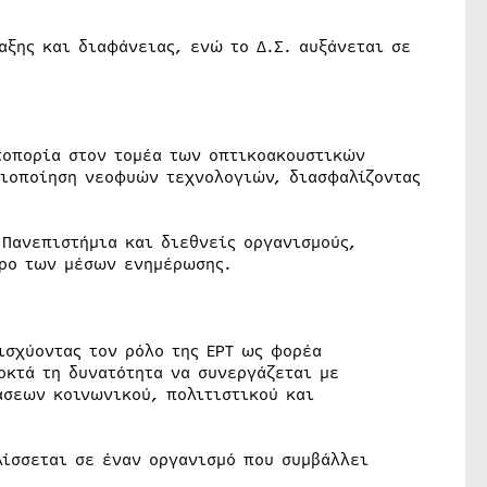
αξης και διαφάνειας, ενώ το Δ.Σ. αυξάνεται σε
τοπορία στον τομέα των οπτικοακουστικών
ξιοποίηση νεοφυών τεχνολογιών, διασφαλίζοντας
 Πανεπιστήμια και διεθνείς οργανισμούς,
ώρο των μέσων ενημέρωσης.
ισχύοντας τον ρόλο της ΕΡΤ ως φορέα
οκτά τη δυνατότητα να συνεργάζεται με
άσεων κοινωνικού, πολιτιστικού και
λίσσεται σε έναν οργανισμό που συμβάλλει