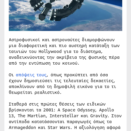
Αστροφυσικοί και αστροναύτες διαμορφώνουν
μια διαφορετική και πιο αυστηρή κατάταξη των
ταινιών του Hollywood για το διάστημα,
αναδεικνύοντας την ακρίβεια της φυσικής πέρα
από την εντύπωση του κοινού.
Οι
απόψεις τους
, όπως προκύπτει από όσα
έχουν δημοσιεύσει τις τελευταίες δεκαετίες,
αποκλίνουν από τη δημοφιλή εικόνα για το τι
θεωρείται ρεαλιστικό.
Σταθερά στις πρώτες θέσεις των ειδικών
βρίσκονται τα 2001: A Space Odyssey, Apollo
13, The Martian, Interstellar και Gravity. Στον
αντίποδα κατατάσσονται παραγωγές όπως τα
Armageddon και Star Wars. Η αξιολόγηση αφορά