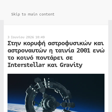
Skip to main content
3 Ιουνίου 2026 10:49
Στην κορυφή αστροφυσικών και
αστροναυτών η ταινία 2001 ενώ
το κοινό ποντάρει σε
Interstellar και Gravity