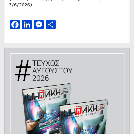
3/6/2026)
Facebook
LinkedIn
Messenger
Μοιραστείτε