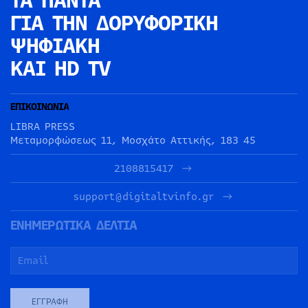
ΤΑ ΠΑΝΤΑ
ΓΙΑ ΤΗΝ
ΔΟΡΥΦΟΡΙΚΗ
ΨΗΦΙΑΚΗ
ΚΑΙ HD TV
ΕΠΙΚΟΙΝΩΝΙΑ
LIBRA PRESS
Μεταμορφώσεως 11, Μοσχάτο Αττικής, 183 45
2108815417
support@digitaltvinfo.gr
ΕΝΗΜΕΡΩΤΙΚΑ ΔΕΛΤΙΑ
ΕΓΓΡΑΦΉ