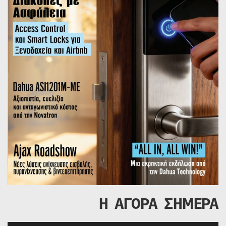
Η ΑΓΟΡΑ ΣΗΜΕΡΑ