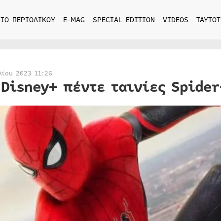
ΙΟ ΠΕΡΙΟΔΙΚΟΥ
E-MAG
SPECIAL EDITION
VIDEOS
ΤΑΥΤΟΤ
λίου 2023 11:26
 Disney+ πέντε ταινίες Spider