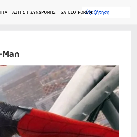
ΗΤΑ
ΑΙΤΗΣΗ ΣΥΝΔΡΟΜΗΣ
SATLEO FORUM
-Man