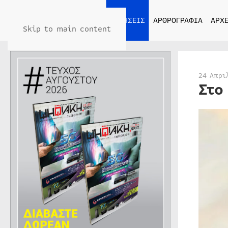
ΑΡΧΙΚΗ
ΕΙΔΗΣΕΙΣ
ΑΡΘΡΟΓΡΑΦΙΑ
ΑΡΧΕ
Skip to main content
24 Απρι
Στο