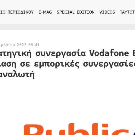
ΙΟ ΠΕΡΙΟΔΙΚΟΥ
E-MAG
SPECIAL EDITION
VIDEOS
ΤΑΥΤΟΤ
εμβρίου 2023 08:41
ατηγική συνεργασία Vodafone 
ίαση σε εμπορικές συνεργασίε
αναλωτή