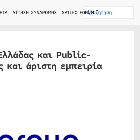
ΗΤΑ
ΑΙΤΗΣΗ ΣΥΝΔΡΟΜΗΣ
SATLEO FORUM
Ελλάδας και Public-
ς και άριστη εμπειρία