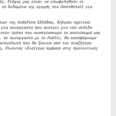
ές. Στόχος μας είναι να επωφεληθούν οι
 τα δεδομένα της αγοράς στο
OmniRetail
για
των της Vodafone Ελλάδας, δήλωσε σχετικά:
μια συνεργασία που ανοίγει μια νέα σελίδα
 στον τρόπο που αναπτύσσουμε το αποτύπωμά μας
, σε συνεργασία με το
Public
, θα καταφέρουμε
αταναλωτή που θα ξεκινά από την αναζήτηση
, δίνοντας ιδιαίτερη έμφαση στις προϊοντικές