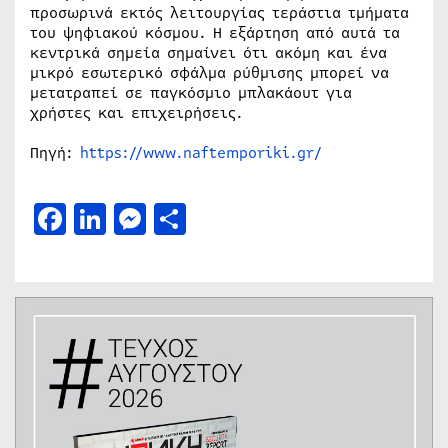
προσωρινά εκτός λειτουργίας τεράστια τμήματα
του ψηφιακού κόσμου. Η εξάρτηση από αυτά τα
κεντρικά σημεία σημαίνει ότι ακόμη και ένα
μικρό εσωτερικό σφάλμα ρύθμισης μπορεί να
μετατραπεί σε παγκόσμιο μπλακάουτ για
χρήστες και επιχειρήσεις.
Πηγή:
https://www.naftemporiki.gr/
Facebook
LinkedIn
Messenger
Μοιραστείτε