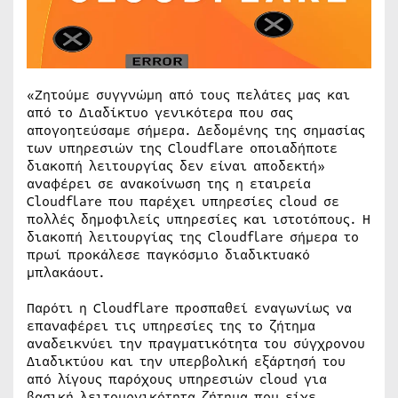
«Ζητούμε συγγνώμη από τους πελάτες μας και
από το Διαδίκτυο γενικότερα που σας
απογοητεύσαμε σήμερα. Δεδομένης της σημασίας
των υπηρεσιών της Cloudflare οποιαδήποτε
διακοπή λειτουργίας δεν είναι αποδεκτή»
αναφέρει σε ανακοίνωση της η εταιρεία
Cloudflare που παρέχει υπηρεσίες cloud σε
πολλές δημοφιλείς υπηρεσίες και ιστοτόπους. Η
διακοπή λειτουργίας της Cloudflare σήμερα το
πρωί προκάλεσε παγκόσμιο διαδικτυακό
μπλακάουτ.
Παρότι η Cloudflare προσπαθεί εναγωνίως να
επαναφέρει τις υπηρεσίες της το ζήτημα
αναδεικνύει την πραγματικότητα του σύγχρονου
Διαδικτύου και την υπερβολική εξάρτησή του
από λίγους παρόχους υπηρεσιών cloud για
βασική λειτουργικότητα ζήτημα που είχε