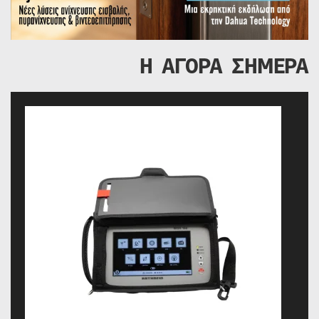
Η ΑΓΟΡΑ ΣΗΜΕΡΑ