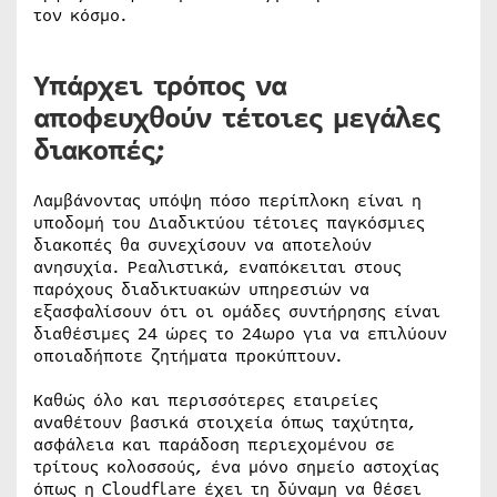
τον κόσμο.
Υπάρχει τρόπος να
αποφευχθούν τέτοιες μεγάλες
διακοπές;
Λαμβάνοντας υπόψη πόσο περίπλοκη είναι η
υποδομή του Διαδικτύου τέτοιες παγκόσμιες
διακοπές θα συνεχίσουν να αποτελούν
ανησυχία. Ρεαλιστικά, εναπόκειται στους
παρόχους διαδικτυακών υπηρεσιών να
εξασφαλίσουν ότι οι ομάδες συντήρησης είναι
διαθέσιμες 24 ώρες το 24ωρο για να επιλύουν
οποιαδήποτε ζητήματα προκύπτουν.
Καθώς όλο και περισσότερες εταιρείες
αναθέτουν βασικά στοιχεία όπως ταχύτητα,
ασφάλεια και παράδοση περιεχομένου σε
τρίτους κολοσσούς, ένα μόνο σημείο αστοχίας
όπως η Cloudflare έχει τη δύναμη να θέσει