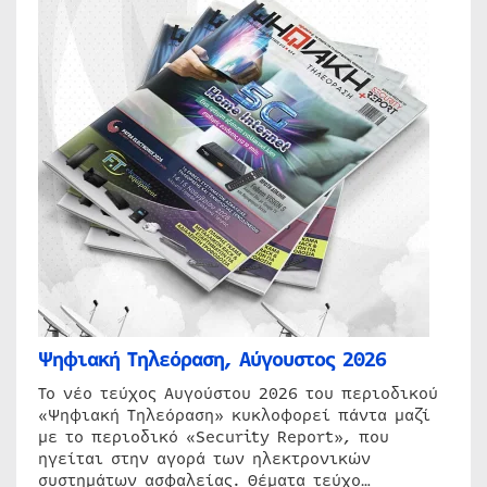
Ψηφιακή Τηλεόραση, Αύγουστος 2026
Το νέο τεύχος Αυγούστου 2026 του περιοδικού
«Ψηφιακή Τηλεόραση» κυκλοφορεί πάντα μαζί
με το περιοδικό «Security Report», που
ηγείται στην αγορά των ηλεκτρονικών
συστημάτων ασφαλείας. Θέματα τεύχο…