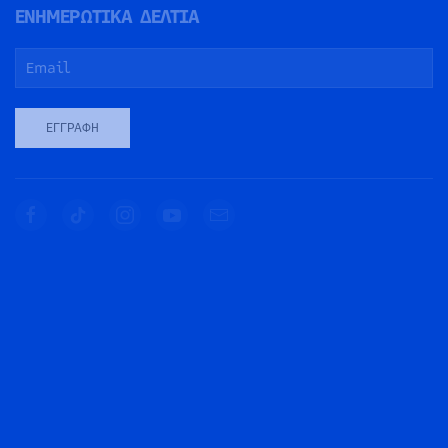
ΕΝΗΜΕΡΩΤΙΚΑ ΔΕΛΤΙΑ
ΕΓΓΡΑΦΉ