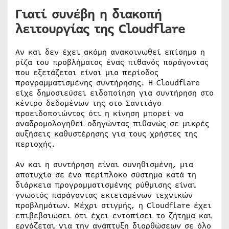
Γιατί συνέβη η διακοπή
λειτουργίας της Cloudflare
Αν και δεν έχει ακόμη ανακοινωθεί επίσημα η
ρίζα του προβλήματος ένας πιθανός παράγοντας
που εξετάζεται είναι μια περίοδος
προγραμματισμένης συντήρησης. Η Cloudflare
είχε δημοσιεύσει ειδοποίηση για συντήρηση στο
κέντρο δεδομένων της στο Σαντιάγο
προειδοποιώντας ότι η κίνηση μπορεί να
αναδρομολογηθεί οδηγώντας πιθανώς σε μικρές
αυξήσεις καθυστέρησης για τους χρήστες της
περιοχής.
Αν και η συντήρηση είναι συνηθισμένη, μια
αποτυχία σε ένα περίπλοκο σύστημα κατά τη
διάρκεια προγραμματισμένης ρύθμισης είναι
γνωστός παράγοντας εκτεταμένων τεχνικών
προβλημάτων. Μέχρι στιγμής, η Cloudflare έχει
επιβεβαιώσει ότι έχει εντοπίσει το ζήτημα και
εργάζεται για την ανάπτυξη διορθώσεων σε όλο