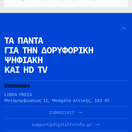
ΤΑ ΠΑΝΤΑ
ΓΙΑ ΤΗΝ
ΔΟΡΥΦΟΡΙΚΗ
ΨΗΦΙΑΚΗ
ΚΑΙ HD TV
ΕΠΙΚΟΙΝΩΝΙΑ
LIBRA PRESS
Μεταμορφώσεως 11, Μοσχάτο Αττικής, 183 45
2108815417
support@digitaltvinfo.gr