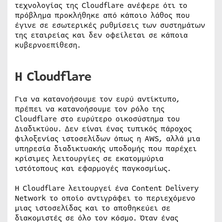
τεχνολογίας της Cloudflare ανέφερε ότι το
πρόβλημα προκλήθηκε από κάποιο λάθος που
έγινε σε εσωτερικές ρυθμίσεις των συστημάτων
της εταιρείας και δεν οφείλεται σε κάποια
κυβερνοεπίθεση.
Η Cloudflare
Για να κατανοήσουμε τον ευρύ αντίκτυπο,
πρέπει να κατανοήσουμε τον ρόλο της
Cloudflare στο ευρύτερο οικοσύστημα του
Διαδικτύου. Δεν είναι ένας τυπικός πάροχος
φιλοξενίας ιστοσελίδων όπως η AWS, αλλά μια
υπηρεσία διαδικτυακής υποδομής που παρέχει
κρίσιμες λειτουργίες σε εκατομμύρια
ιστότοπους και εφαρμογές παγκοσμίως.
Η Cloudflare λειτουργεί ένα Content Delivery
Network το οποίο αντιγράφει το περιεχόμενο
μιας ιστοσελίδας και το αποθηκεύει σε
διακομιστές σε όλο τον κόσμο. Όταν ένας