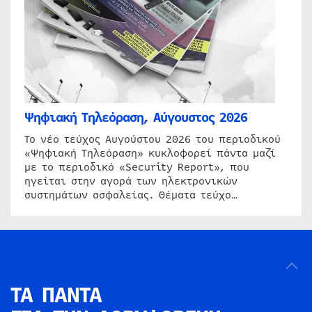
Ψηφιακή Τηλεόραση, Αύγουστος 2026
Το νέο τεύχος Αυγούστου 2026 του περιοδικού
«Ψηφιακή Τηλεόραση» κυκλοφορεί πάντα μαζί
με το περιοδικό «Security Report», που
ηγείται στην αγορά των ηλεκτρονικών
συστημάτων ασφαλείας. Θέματα τεύχο…
ΤΑ ΠΑΝΤΑ