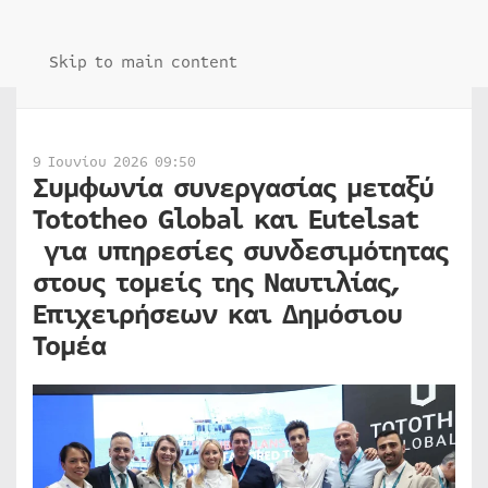
Skip to main content
9 Ιουνίου 2026 09:50
Συμφωνία συνεργασίας μεταξύ
Tototheo Global και Eutelsat
για υπηρεσίες συνδεσιμότητας
στους τομείς της Ναυτιλίας,
Επιχειρήσεων και Δημόσιου
Τομέα