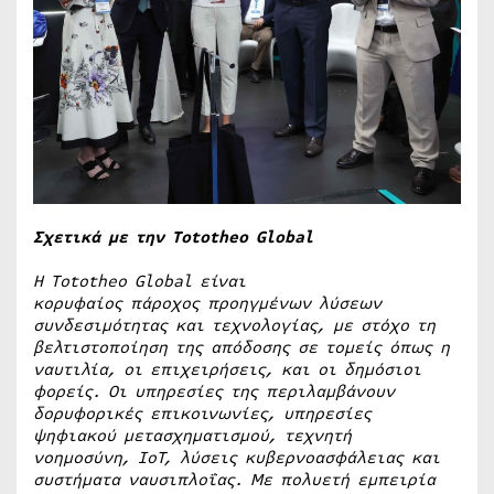
Σχετικά με την Tototheo Global
Η Tototheo Global είναι
κορυφαίος πάροχος προηγμένων λύσεων
συνδεσιμότητας και τεχνολογίας, με στόχο τη
βελτιστοποίηση της απόδοσης σε τομείς όπως η
ναυτιλία, οι επιχειρήσεις, και οι δημόσιοι
φορείς. Οι υπηρεσίες της περιλαμβάνουν
δορυφορικές επικοινωνίες, υπηρεσίες
ψηφιακού μετασχηματισμού, τεχνητή
νοημοσύνη, IoT, λύσεις κυβερνοασφάλειας και
συστήματα ναυσιπλοΐας. Με πολυετή εμπειρία