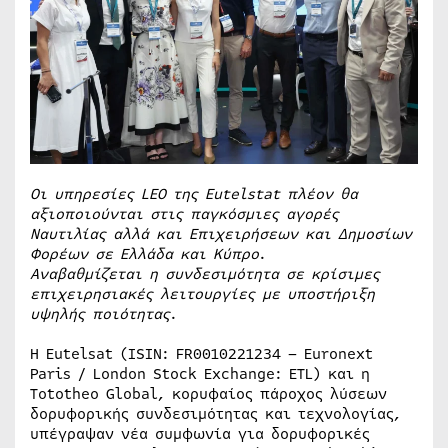
Οι υπηρεσίες LEO της Eutelstat πλέον θα
αξιοποιούνται στις παγκόσμιες αγορές
Ναυτιλίας αλλά και Επιχειρήσεων και Δημοσίων
Φορέων σε Ελλάδα και Κύπρο
.
Αναβαθμίζεται η συνδεσιμότητα σε κρίσιμες
επιχειρησιακές λειτουργίες με υποστήριξη
υψηλής ποιότητας
.
Η Eutelsat (ISIN: FR0010221234 – Euronext
Paris / London Stock Exchange: ETL) και η
Tototheo Global, κορυφαίος πάροχος λύσεων
δορυφορικής συνδεσιμότητας και τεχνολογίας,
υπέγραψαν νέα συμφωνία για δορυφορικές