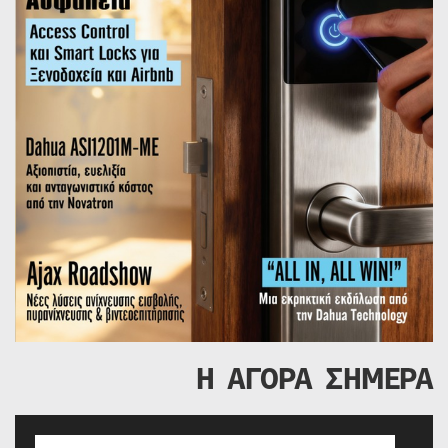
Η ΑΓΟΡΑ ΣΗΜΕΡΑ