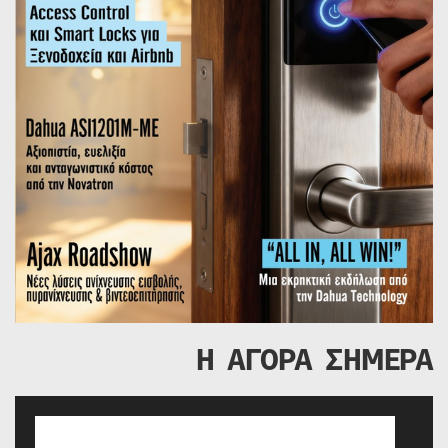
Η ΑΓΟΡΑ ΣΗΜΕΡΑ