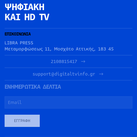
ΨΗΦΙΑΚΗ
ΚΑΙ HD TV
ΕΠΙΚΟΙΝΩΝΙΑ
LIBRA PRESS
Μεταμορφώσεως 11, Μοσχάτο Αττικής, 183 45
2108815417
support@digitaltvinfo.gr
ΕΝΗΜΕΡΩΤΙΚΑ ΔΕΛΤΙΑ
ΕΓΓΡΑΦΉ