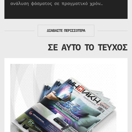
ανάλυση φάσματος σε πραγματικό χρόν…
ΔΙΑΒΑΣΤΕ ΠΕΡΙΣΣΟΤΕΡΑ
ΣΕ ΑΥΤΟ ΤΟ ΤΕΥΧΟΣ