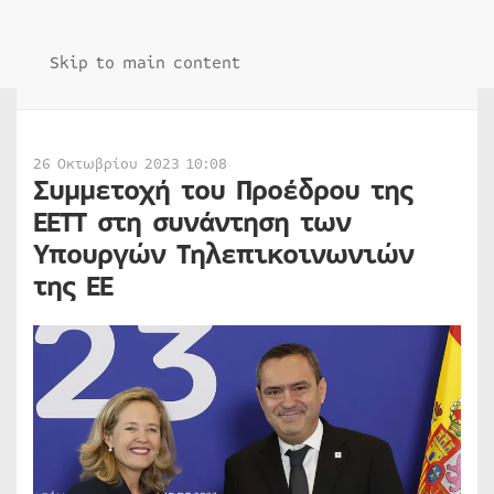
Skip to main content
26 Οκτωβρίου 2023 10:08
Συμμετοχή του Προέδρου της
ΕΕΤΤ στη συνάντηση των
Υπουργών Τηλεπικοινωνιών
της ΕΕ