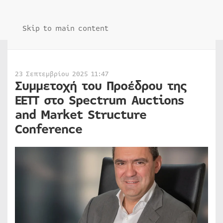
Skip to main content
23 Σεπτεμβρίου 2025 11:47
Συμμετοχή του Προέδρου της
ΕΕΤΤ στο Spectrum Auctions
and Market Structure
Conference