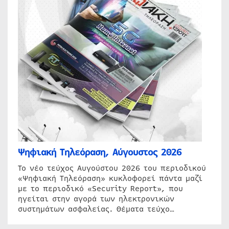
Ψηφιακή Τηλεόραση, Αύγουστος 2026
Το νέο τεύχος Αυγούστου 2026 του περιοδικού
«Ψηφιακή Τηλεόραση» κυκλοφορεί πάντα μαζί
με το περιοδικό «Security Report», που
ηγείται στην αγορά των ηλεκτρονικών
συστημάτων ασφαλείας. Θέματα τεύχο…