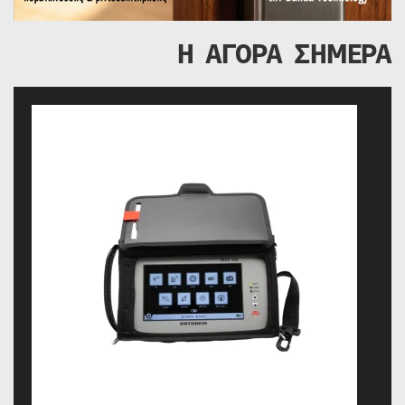
Η ΑΓΟΡΑ ΣΗΜΕΡΑ