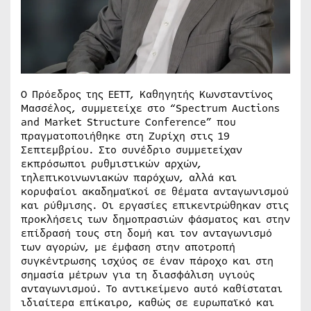
Ο Πρόεδρος της ΕΕΤΤ, Καθηγητής Κωνσταντίνος
Μασσέλος, συμμετείχε στο “Spectrum Auctions
and Market Structure Conference” που
πραγματοποιήθηκε στη Ζυρίχη στις 19
Σεπτεμβρίου. Στο συνέδριο συμμετείχαν
εκπρόσωποι ρυθμιστικών αρχών,
τηλεπικοινωνιακών παρόχων, αλλά και
κορυφαίοι ακαδημαϊκοί σε θέματα ανταγωνισμού
και ρύθμισης. Οι εργασίες επικεντρώθηκαν στις
προκλήσεις των δημοπρασιών φάσματος και στην
επίδρασή τους στη δομή και τον ανταγωνισμό
των αγορών, με έμφαση στην αποτροπή
συγκέντρωσης ισχύος σε έναν πάροχο και στη
σημασία μέτρων για τη διασφάλιση υγιούς
ανταγωνισμού. Το αντικείμενο αυτό καθίσταται
ιδιαίτερα επίκαιρο, καθώς σε ευρωπαϊκό και