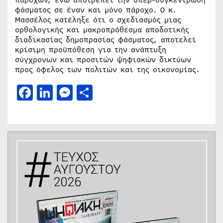
φάσματος σε έναν και μόνο πάροχο. O κ.
Μασσέλος κατέληξε ότι ο σχεδιασμός μιας
ορθολογικής και μακροπρόθεσμα αποδοτικής
διαδικασίας δημοπρασίας φάσματος, αποτελεί
κρίσιμη προϋπόθεση για την ανάπτυξη
σύγχρονων και προσιτών ψηφιακών δικτύων
προς όφελος των πολιτών και της οικονομίας.
Facebook
LinkedIn
Messenger
Μοιραστείτε