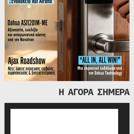
Η ΑΓΟΡΑ ΣΗΜΕΡΑ