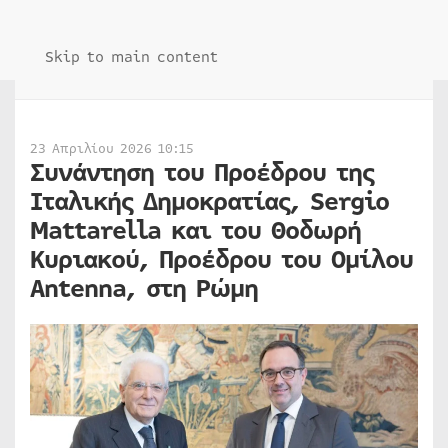
Skip to main content
23 Απριλίου 2026 10:15
Συνάντηση του Προέδρου της
Ιταλικής Δημοκρατίας, Sergio
Mattarella και του Θοδωρή
Κυριακού, Προέδρου του Ομίλου
Antenna, στη Ρώμη