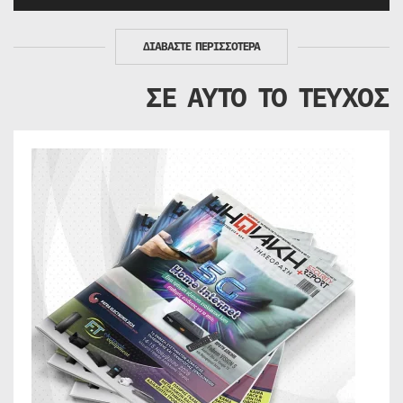
ΔΙΑΒΑΣΤΕ ΠΕΡΙΣΣΟΤΕΡΑ
ΣΕ ΑΥΤΟ ΤΟ ΤΕΥΧΟΣ