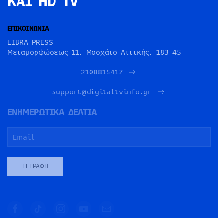
ΚΑΙ HD TV
ΕΠΙΚΟΙΝΩΝΙΑ
LIBRA PRESS
Μεταμορφώσεως 11, Μοσχάτο Αττικής, 183 45
2108815417
support@digitaltvinfo.gr
ΕΝΗΜΕΡΩΤΙΚΑ ΔΕΛΤΙΑ
ΕΓΓΡΑΦΉ