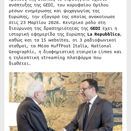
ανάπτυξης της GEDI, του κορυφαίου Ομίλου
μέσων ενημέρωσης και ψυχαγωγίας της
Ευρώπης, την εξαγορά της οποίας ανακοίνωσε
στις 23 Μαρτίου 2026. Κεντρικό ρόλο στη
διεύρυνση της δραστηριότητας της
GEDI
έχει η
ιστορική εφημερίδα της Ευρώπης
La Repubblica
,
καθώς και τα 15 websites, οι 3 ραδιοφωνικοί
σταθμοί, τα Μέσα HuffPost Italia, National
Geographic, η διαφημιστική εταιρεία Limes και
η τηλεοπτική streaming πλατφόρμα που
διαθέτει.