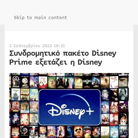
Skip to main content
2 Σεπτεμβρίου 2022 10:31
Συνδρομητικό πακέτο Disney
Prime εξετάζει η Disney