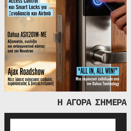
Η ΑΓΟΡΑ ΣΗΜΕΡΑ