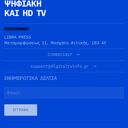
ΨΗΦΙΑΚΗ
ΚΑΙ HD TV
ΕΠΙΚΟΙΝΩΝΙΑ
LIBRA PRESS
Μεταμορφώσεως 11, Μοσχάτο Αττικής, 183 45
2108815417
support@digitaltvinfo.gr
ΕΝΗΜΕΡΩΤΙΚΑ ΔΕΛΤΙΑ
ΕΓΓΡΑΦΉ