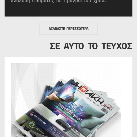
ανάλυση φάσματος σε πραγματικό χρόν…
ΔΙΑΒΑΣΤΕ ΠΕΡΙΣΣΟΤΕΡΑ
ΣΕ ΑΥΤΟ ΤΟ ΤΕΥΧΟΣ