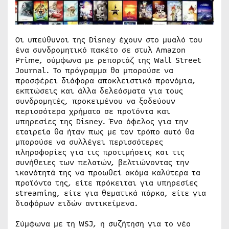
Οι υπεύθυνοι της Disney έχουν στο μυαλό του
ένα συνδρομητικό πακέτο σε στυλ Amazon
Prime, σύμφωνα με ρεπορτάζ της Wall Street
Journal. Το πρόγραμμα θα μπορούσε να
προσφέρει διάφορα αποκλειστικά προνόμια,
εκπτώσεις και άλλα δελεάσματα για τους
συνδρομητές, προκειμένου να ξοδεύουν
περισσότερα χρήματα σε προϊόντα και
υπηρεσίες της Disney. Ένα όφελος για την
εταιρεία θα ήταν πως με τον τρόπο αυτό θα
μπορούσε να συλλέγει περισσότερες
πληροφορίες για τις προτιμήσεις και τις
συνήθειες των πελατών, βελτιώνοντας την
ικανότητά της να προωθεί ακόμα καλύτερα τα
προϊόντα της, είτε πρόκειται για υπηρεσίες
streaming, είτε για θεματικά πάρκα, είτε για
διαφόρων ειδών αντικείμενα.
Σύμφωνα με τη WSJ, η συζήτηση για το νέο