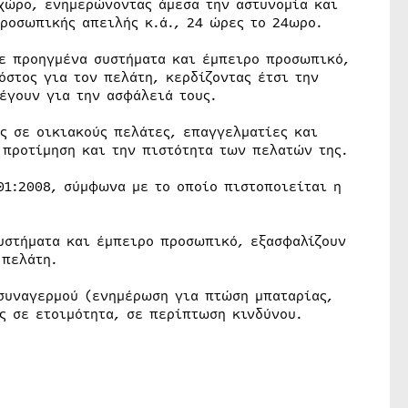
χώρο, ενημερώνοντας άμεσα την αστυνομία και
προσωπικής απειλής κ.ά., 24 ώρες το 24ωρο.
με προηγμένα συστήματα και έμπειρο προσωπικό,
όστος για τον πελάτη, κερδίζοντας έτσι την
έγουν για την ασφάλειά τους.
 σε οικιακούς πελάτες, επαγγελματίες και
 προτίμηση και την πιστότητα των πελατών της.
01:2008, σύμφωνα με το οποίο πιστοποιείται η
υστήματα και έμπειρο προσωπικό, εξασφαλίζουν
 πελάτη.
 συναγερμού (ενημέρωση για πτώση μπαταρίας,
ς σε ετοιμότητα, σε περίπτωση κινδύνου.