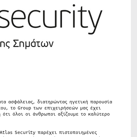
ατα ασφάλειας, διατηρώντας ηγετική παρουσία
που, το Group των επιχειρήσεών μας έχει
 ότι όλοι οι άνθρωποι αξίζουμε το καλύτερο
Atlas Security παρέχει πιστοποιημένες