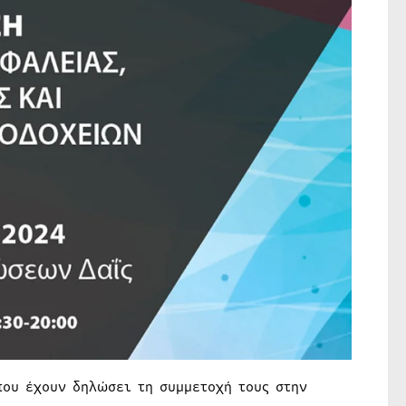
ου έχουν δηλώσει τη συμμετοχή τους στην