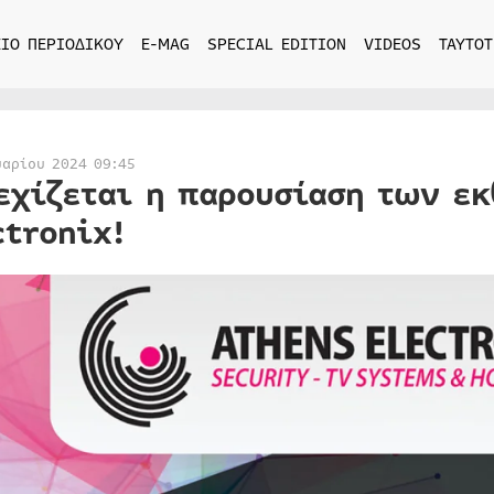
ΙΟ ΠΕΡΙΟΔΙΚΟΥ
E-MAG
SPECIAL EDITION
VIDEOS
ΤΑΥΤΟΤ
υαρίου 2024 09:45
εχίζεται η παρουσίαση των εκ
ctronix!