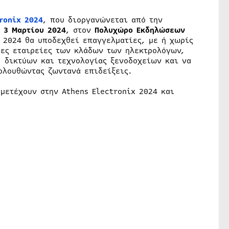
ronix 2024
, που διοργανώνεται από την
ι 3 Μαρτίου 2024
, στον
Πολυχώρο Εκδηλώσεων
x 2024 θα υποδεχθεί επαγγελματίες, με ή χωρίς
ρες εταιρείες των κλάδων των ηλεκτρολόγων,
 δικτύων και τεχνολογίας ξενοδοχείων και να
κολουθώντας ζωντανά επιδείξεις.
μετέχουν στην Athens Electronix 2024 και