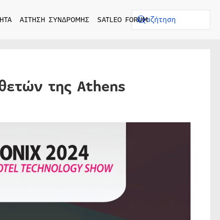
ΗΤΑ
ΑΙΤΗΣΗ ΣΥΝΔΡΟΜΗΣ
SATLEO FORUM
θετών της Athens